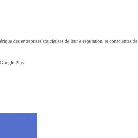
érique des entreprises soucieuses de leur e-reputation, et conscientes d