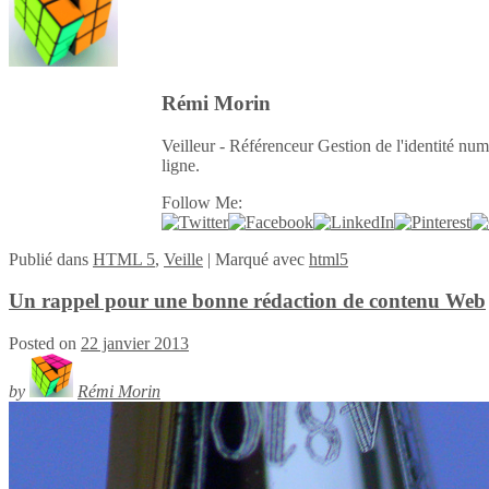
Rémi Morin
Veilleur - Référenceur Gestion de l'identité num
ligne.
Follow Me:
Publié
dans
HTML 5
,
Veille
|
Marqué avec
html5
Un rappel pour une bonne rédaction de contenu Web
Posted on
22 janvier 2013
by
Rémi Morin