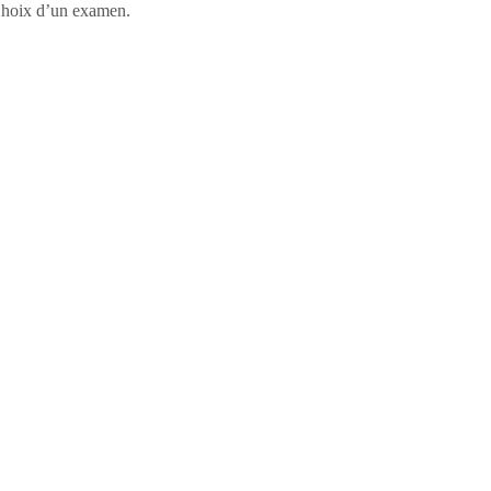
, Choix d’un examen.