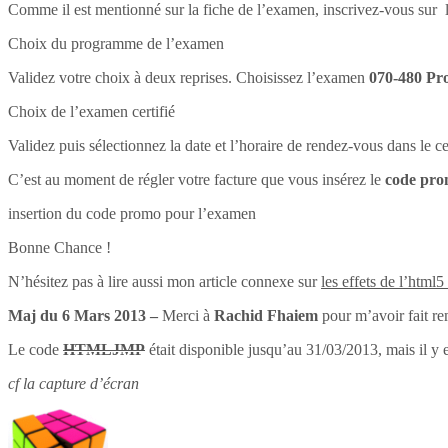
Comme il est mentionné sur la fiche de l’examen, inscrivez-vous sur l
Choix du programme de l’examen
Validez votre choix à deux reprises. Choisissez l’examen
070-480 Pr
Choix de l’examen certifié
Validez puis sélectionnez la date et l’horaire de rendez-vous dans le 
C’est au moment de régler votre facture que vous insérez le
code pr
insertion du code promo pour l’examen
Bonne Chance !
N’hésitez pas à lire aussi mon article connexe sur
les effets de l’html5
Maj du 6 Mars 2013 –
Merci à
Rachid Fhaiem
pour m’avoir fait re
Le code
HTMLJMP
était disponible jusqu’au 31/03/2013, mais il y 
cf la capture d’écran