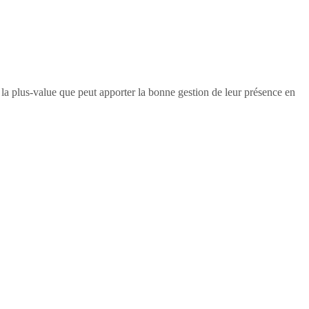
e la plus-value que peut apporter la bonne gestion de leur présence en