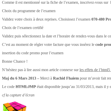
Comme il est mentionné sur la fiche de l’examen, inscrivez-vous sur l
Choix du programme de l’examen
Validez votre choix à deux reprises. Choisissez l’examen
070-480 Pr
Choix de l’examen certifié
Validez puis sélectionnez la date et l’horaire de rendez-vous dans le 
C’est au moment de régler votre facture que vous insérez le
code pr
insertion du code promo pour l’examen
Bonne Chance !
N’hésitez pas à lire aussi mon article connexe sur
les effets de l’html5
Maj du 6 Mars 2013 –
Merci à
Rachid Fhaiem
pour m’avoir fait re
Le code
HTMLJMP
était disponible jusqu’au 31/03/2013, mais il y 
cf la capture d’écran