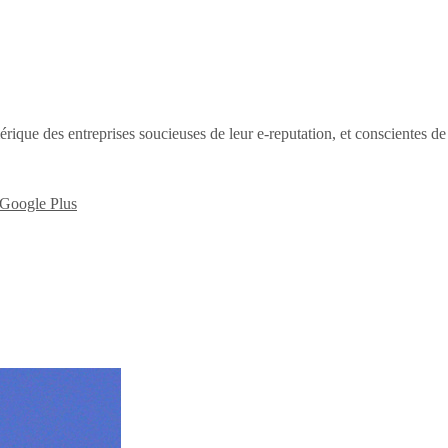
érique des entreprises soucieuses de leur e-reputation, et conscientes d