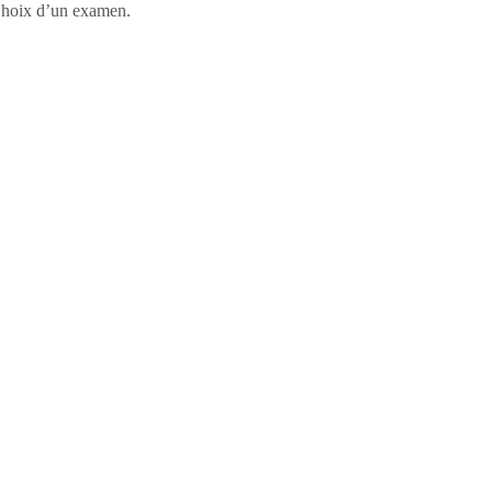
, Choix d’un examen.