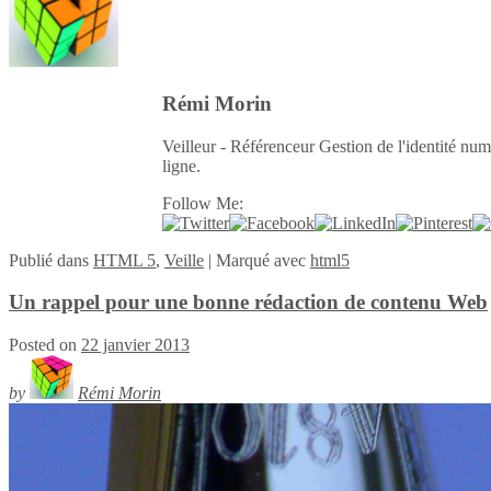
Rémi Morin
Veilleur - Référenceur Gestion de l'identité num
ligne.
Follow Me:
Publié
dans
HTML 5
,
Veille
|
Marqué avec
html5
Un rappel pour une bonne rédaction de contenu Web
Posted on
22 janvier 2013
by
Rémi Morin