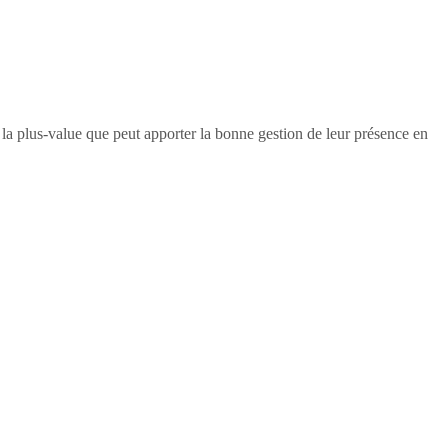
e la plus-value que peut apporter la bonne gestion de leur présence en