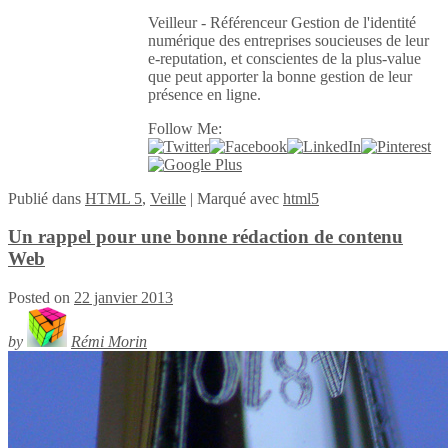
Veilleur - Référenceur Gestion de l'identité
numérique des entreprises soucieuses de leur
e-reputation, et conscientes de la plus-value
que peut apporter la bonne gestion de leur
présence en ligne.
Follow Me:
Publié
dans
HTML 5
,
Veille
|
Marqué avec
html5
Un rappel pour une bonne rédaction de contenu
Web
Posted on
22 janvier 2013
by
Rémi Morin