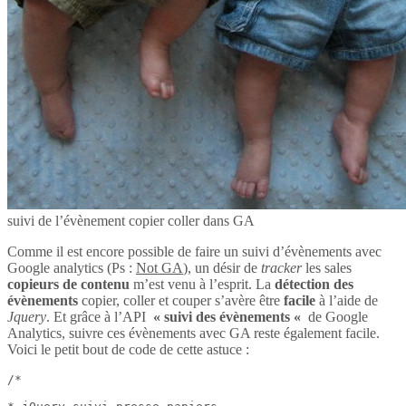
suivi de l’évènement copier coller dans GA
Comme il est encore possible de faire un suivi d’évènements avec
Google analytics (Ps :
Not GA
), un désir de
tracker
les sales
copieurs de contenu
m’est venu à l’esprit. La
détection des
évènements
copier, coller et couper s’avère être
facile
à l’aide de
Jquery
. Et grâce à l’API
« suivi des évènements «
de Google
Analytics, suivre ces évènements avec GA reste également facile.
Voici le petit bout de code de cette astuce :
/*
