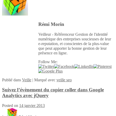
Rémi Morin
Veilleur - Référenceur Gestion de l'identité
numérique des entreprises soucieuses de leur
e-reputation, et conscientes de la plus-value
que peut apporter la bonne gestion de leur
présence en ligne.
Follow Me:
Publié
dans
Veille
|
Marqué avec
veille seo
Suivez l’évènement du copier coller dans Google
Analytics avec jQuery
Posted on
14 janvier 2013