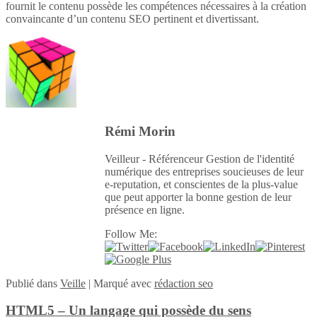
fournit le contenu possède les compétences nécessaires à la création
convaincante d’un contenu SEO pertinent et divertissant.
Rémi Morin
Veilleur - Référenceur Gestion de l'identité
numérique des entreprises soucieuses de leur
e-reputation, et conscientes de la plus-value
que peut apporter la bonne gestion de leur
présence en ligne.
Follow Me:
Publié
dans
Veille
|
Marqué avec
rédaction seo
HTML5 – Un langage qui possède du sens