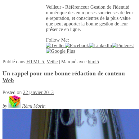
Veilleur - Référenceur Gestion de l'identité
numérique des entreprises soucieuses de leur
e-reputation, et conscientes de la plus-value
que peut apporter la bonne gestion de leur
présence en ligne.
Follow Me:
Publié
dans
HTML 5
,
Veille
|
Marqué avec
html5
Un rappel pour une bonne rédaction de contenu
Web
Posted on
22 janvier 2013
by
Rémi Morin