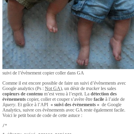
suivi de l’évènement copier coller dans GA
Comme il est encore possible de faire un suivi d’évènements avec
Google analytics (Ps :
Not GA
), un désir de
tracker
les sales
copieurs de contenu
m’est venu à l’esprit. La
détection des
évènements
copier, coller et couper s’avère être
facile
à l’aide de
Jquery
. Et grâce à l’API
« suivi des évènements «
de Google
Analytics, suivre ces évènements avec GA reste également facile.
Voici le petit bout de code de cette astuce :
/*
