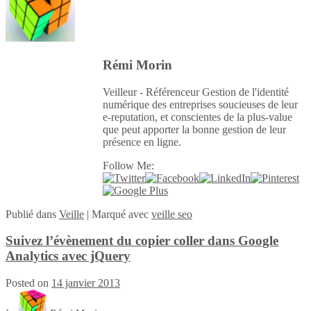
Rémi Morin
Veilleur - Référenceur Gestion de l'identité
numérique des entreprises soucieuses de leur
e-reputation, et conscientes de la plus-value
que peut apporter la bonne gestion de leur
présence en ligne.
Follow Me:
Publié
dans
Veille
|
Marqué avec
veille seo
Suivez l’évènement du copier coller dans Google
Analytics avec jQuery
Posted on
14 janvier 2013