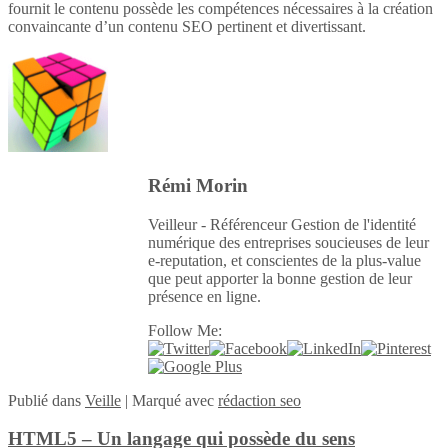
fournit le contenu possède les compétences nécessaires à la création
convaincante d’un contenu SEO pertinent et divertissant.
Rémi Morin
Veilleur - Référenceur Gestion de l'identité
numérique des entreprises soucieuses de leur
e-reputation, et conscientes de la plus-value
que peut apporter la bonne gestion de leur
présence en ligne.
Follow Me:
Publié
dans
Veille
|
Marqué avec
rédaction seo
HTML5 – Un langage qui possède du sens