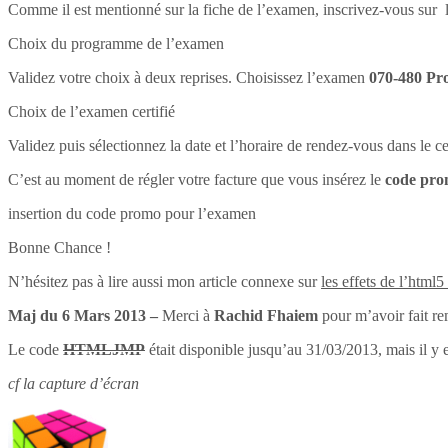
Comme il est mentionné sur la fiche de l’examen, inscrivez-vous sur l
Choix du programme de l’examen
Validez votre choix à deux reprises. Choisissez l’examen
070-480 Pr
Choix de l’examen certifié
Validez puis sélectionnez la date et l’horaire de rendez-vous dans le 
C’est au moment de régler votre facture que vous insérez le
code pr
insertion du code promo pour l’examen
Bonne Chance !
N’hésitez pas à lire aussi mon article connexe sur
les effets de l’html5
Maj du 6 Mars 2013 –
Merci à
Rachid Fhaiem
pour m’avoir fait re
Le code
HTMLJMP
était disponible jusqu’au 31/03/2013, mais il y 
cf la capture d’écran