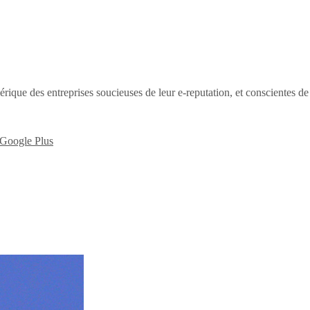
érique des entreprises soucieuses de leur e-reputation, et conscientes d