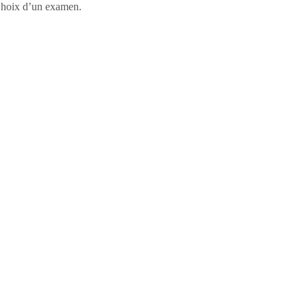
, Choix d’un examen.