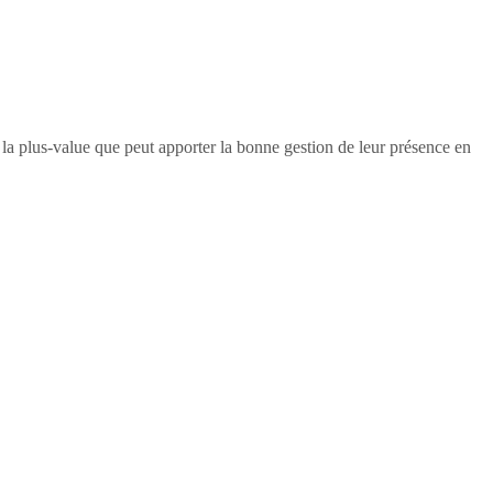
e la plus-value que peut apporter la bonne gestion de leur présence en