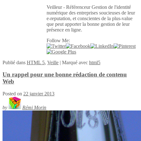
Veilleur - Référenceur Gestion de l'identité
numérique des entreprises soucieuses de leur
e-reputation, et conscientes de la plus-value
que peut apporter la bonne gestion de leur
présence en ligne.
Follow Me:
Publié
dans
HTML 5
,
Veille
|
Marqué avec
html5
Un rappel pour une bonne rédaction de contenu
Web
Posted on
22 janvier 2013
by
Rémi Morin