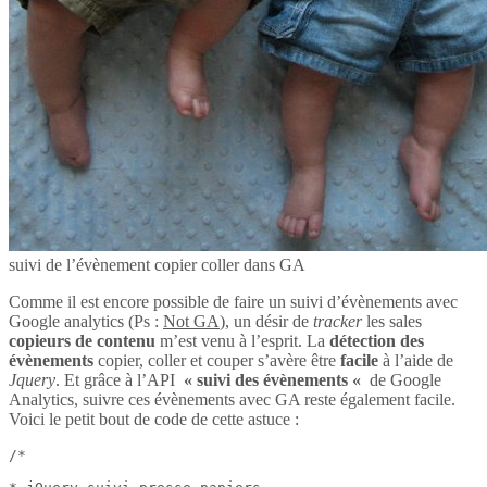
suivi de l’évènement copier coller dans GA
Comme il est encore possible de faire un suivi d’évènements avec
Google analytics (Ps :
Not GA
), un désir de
tracker
les sales
copieurs de contenu
m’est venu à l’esprit. La
détection des
évènements
copier, coller et couper s’avère être
facile
à l’aide de
Jquery
. Et grâce à l’API
« suivi des évènements «
de Google
Analytics, suivre ces évènements avec GA reste également facile.
Voici le petit bout de code de cette astuce :
/*
