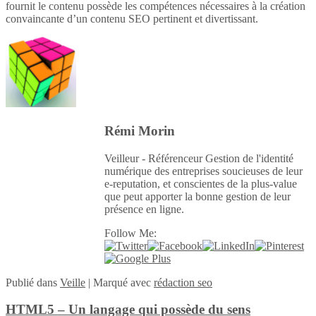
fournit le contenu possède les compétences nécessaires à la création
convaincante d’un contenu SEO pertinent et divertissant.
Rémi Morin
Veilleur - Référenceur Gestion de l'identité
numérique des entreprises soucieuses de leur
e-reputation, et conscientes de la plus-value
que peut apporter la bonne gestion de leur
présence en ligne.
Follow Me:
Publié
dans
Veille
|
Marqué avec
rédaction seo
HTML5 – Un langage qui possède du sens