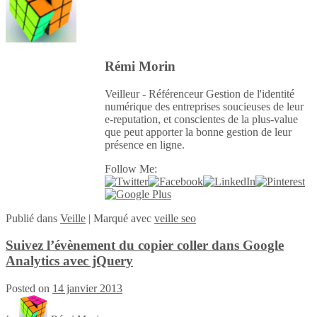
Rémi Morin
Veilleur - Référenceur Gestion de l'identité
numérique des entreprises soucieuses de leur
e-reputation, et conscientes de la plus-value
que peut apporter la bonne gestion de leur
présence en ligne.
Follow Me:
Publié
dans
Veille
|
Marqué avec
veille seo
Suivez l’évènement du copier coller dans Google
Analytics avec jQuery
Posted on
14 janvier 2013