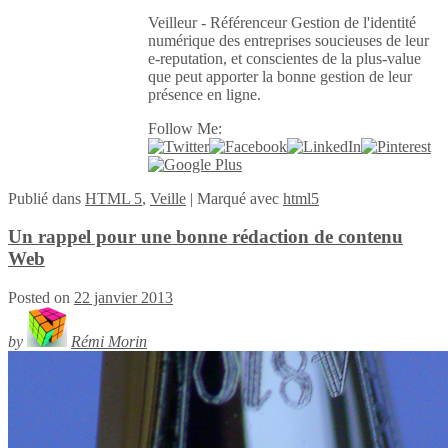
Veilleur - Référenceur Gestion de l'identité
numérique des entreprises soucieuses de leur
e-reputation, et conscientes de la plus-value
que peut apporter la bonne gestion de leur
présence en ligne.
Follow Me:
Publié
dans
HTML 5
,
Veille
|
Marqué avec
html5
Un rappel pour une bonne rédaction de contenu
Web
Posted on
22 janvier 2013
by
Rémi Morin