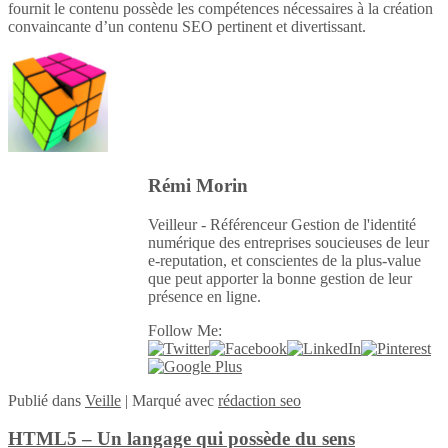
fournit le contenu possède les compétences nécessaires à la création
convaincante d’un contenu SEO pertinent et divertissant.
Rémi Morin
Veilleur - Référenceur Gestion de l'identité
numérique des entreprises soucieuses de leur
e-reputation, et conscientes de la plus-value
que peut apporter la bonne gestion de leur
présence en ligne.
Follow Me:
Publié
dans
Veille
|
Marqué avec
rédaction seo
HTML5 – Un langage qui possède du sens