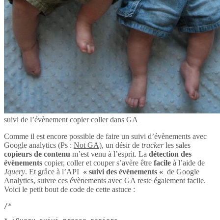
suivi de l’évènement copier coller dans GA
Comme il est encore possible de faire un suivi d’évènements avec
Google analytics (Ps :
Not GA
), un désir de
tracker
les sales
copieurs de contenu
m’est venu à l’esprit. La
détection des
évènements
copier, coller et couper s’avère être
facile
à l’aide de
Jquery
. Et grâce à l’API
« suivi des évènements «
de Google
Analytics, suivre ces évènements avec GA reste également facile.
Voici le petit bout de code de cette astuce :
/*
