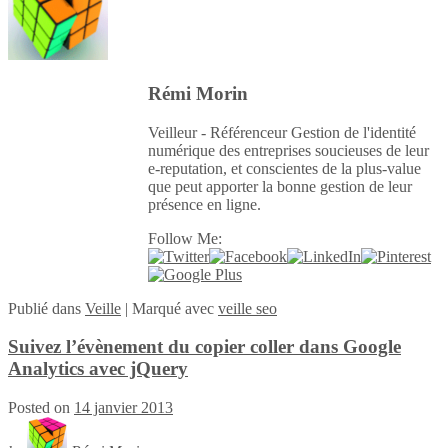
Rémi Morin
Veilleur - Référenceur Gestion de l'identité
numérique des entreprises soucieuses de leur
e-reputation, et conscientes de la plus-value
que peut apporter la bonne gestion de leur
présence en ligne.
Follow Me:
Publié
dans
Veille
|
Marqué avec
veille seo
Suivez l’évènement du copier coller dans Google
Analytics avec jQuery
Posted on
14 janvier 2013