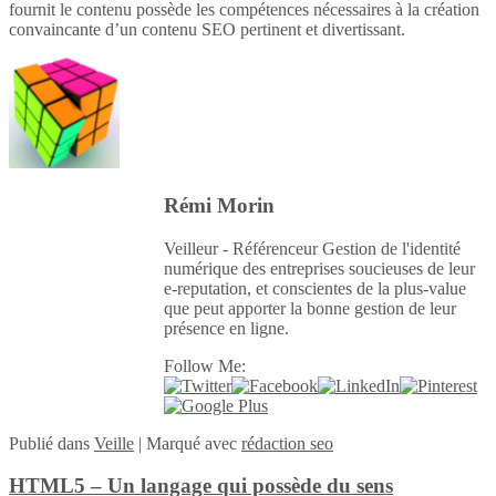
fournit le contenu possède les compétences nécessaires à la création
convaincante d’un contenu SEO pertinent et divertissant.
Rémi Morin
Veilleur - Référenceur Gestion de l'identité
numérique des entreprises soucieuses de leur
e-reputation, et conscientes de la plus-value
que peut apporter la bonne gestion de leur
présence en ligne.
Follow Me:
Publié
dans
Veille
|
Marqué avec
rédaction seo
HTML5 – Un langage qui possède du sens