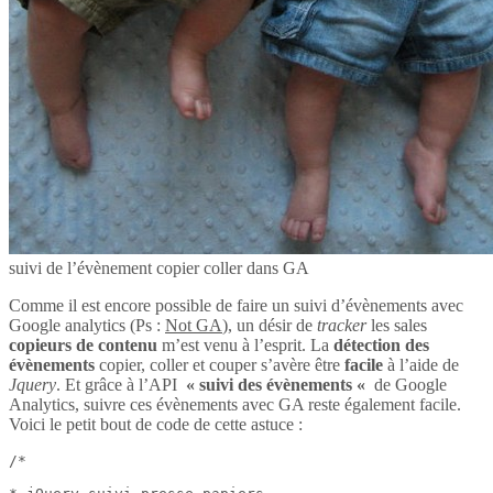
suivi de l’évènement copier coller dans GA
Comme il est encore possible de faire un suivi d’évènements avec
Google analytics (Ps :
Not GA
), un désir de
tracker
les sales
copieurs de contenu
m’est venu à l’esprit. La
détection des
évènements
copier, coller et couper s’avère être
facile
à l’aide de
Jquery
. Et grâce à l’API
« suivi des évènements «
de Google
Analytics, suivre ces évènements avec GA reste également facile.
Voici le petit bout de code de cette astuce :
/*
