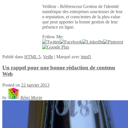
Veilleur - Référenceur Gestion de l'identité
numérique des entreprises soucieuses de leur
e-reputation, et conscientes de la plus-value
que peut apporter la bonne gestion de leur
présence en ligne.
Follow Me:
Publié
dans
HTML 5
,
Veille
|
Marqué avec
html5
Un rappel pour une bonne rédaction de contenu
Web
Posted on
22 janvier 2013
by
Rémi Morin