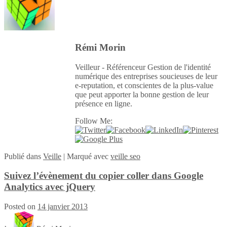
Rémi Morin
Veilleur - Référenceur Gestion de l'identité
numérique des entreprises soucieuses de leur
e-reputation, et conscientes de la plus-value
que peut apporter la bonne gestion de leur
présence en ligne.
Follow Me:
Publié
dans
Veille
|
Marqué avec
veille seo
Suivez l’évènement du copier coller dans Google
Analytics avec jQuery
Posted on
14 janvier 2013