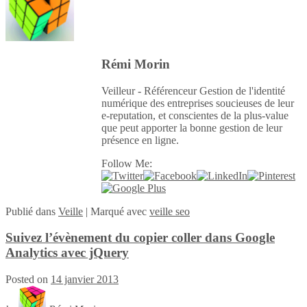
Rémi Morin
Veilleur - Référenceur Gestion de l'identité
numérique des entreprises soucieuses de leur
e-reputation, et conscientes de la plus-value
que peut apporter la bonne gestion de leur
présence en ligne.
Follow Me:
Publié
dans
Veille
|
Marqué avec
veille seo
Suivez l’évènement du copier coller dans Google
Analytics avec jQuery
Posted on
14 janvier 2013