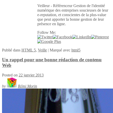
Veilleur - Référenceur Gestion de l'identité
numérique des entreprises soucieuses de leur
e-reputation, et conscientes de la plus-value
que peut apporter la bonne gestion de leur
présence en ligne.
Follow Me:
Publié
dans
HTML 5
,
Veille
|
Marqué avec
html5
Un rappel pour une bonne rédaction de contenu
Web
Posted on
22 janvier 2013
by
Rémi Morin