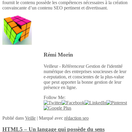
fournit le contenu possède les compétences nécessaires à la création
convaincante d’un contenu SEO pertinent et divertissant.
Rémi Morin
Veilleur - Référenceur Gestion de l'identité
numérique des entreprises soucieuses de leur
e-reputation, et conscientes de la plus-value
que peut apporter la bonne gestion de leur
présence en ligne.
Follow Me:
Publié
dans
Veille
|
Marqué avec
rédaction seo
HTML5 – Un langage qui possède du sens