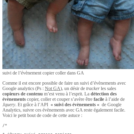
suivi de l’évènement copier coller dans GA
Comme il est encore possible de faire un suivi d’évènements avec
Google analytics (Ps :
Not GA
), un désir de
tracker
les sales
copieurs de contenu
m’est venu à l’esprit. La
détection des
évènements
copier, coller et couper s’avère être
facile
à l’aide de
Jquery
. Et grâce à l’API
« suivi des évènements «
de Google
Analytics, suivre ces évènements avec GA reste également facile.
Voici le petit bout de code de cette astuce :
/*
