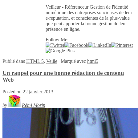
Veilleur - Référenceur Gestion de l'identité
numérique des entreprises soucieuses de leur
e-reputation, et conscientes de la plus-value
que peut apporter la bonne gestion de leur
présence en ligne.
Follow Me:
Publié
dans
HTML 5
,
Veille
|
Marqué avec
html5
Un rappel pour une bonne rédaction de contenu
Web
Posted on
22 janvier 2013
by
Rémi Morin