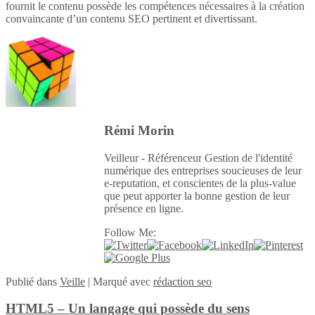
fournit le contenu possède les compétences nécessaires à la création
convaincante d’un contenu SEO pertinent et divertissant.
Rémi Morin
Veilleur - Référenceur Gestion de l'identité
numérique des entreprises soucieuses de leur
e-reputation, et conscientes de la plus-value
que peut apporter la bonne gestion de leur
présence en ligne.
Follow Me:
Publié
dans
Veille
|
Marqué avec
rédaction seo
HTML5 – Un langage qui possède du sens