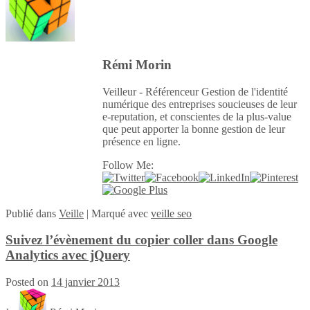
Rémi Morin
Veilleur - Référenceur Gestion de l'identité
numérique des entreprises soucieuses de leur
e-reputation, et conscientes de la plus-value
que peut apporter la bonne gestion de leur
présence en ligne.
Follow Me:
Publié
dans
Veille
|
Marqué avec
veille seo
Suivez l’évènement du copier coller dans Google
Analytics avec jQuery
Posted on
14 janvier 2013