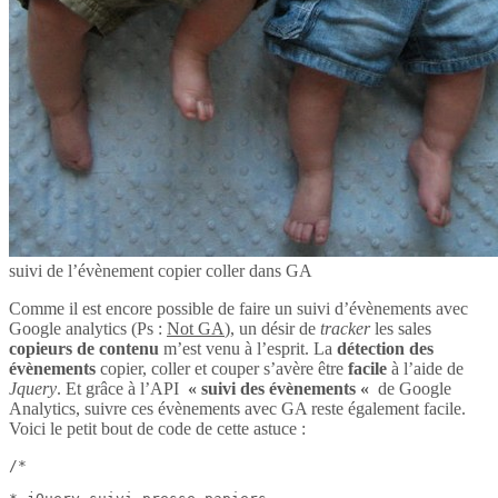
suivi de l’évènement copier coller dans GA
Comme il est encore possible de faire un suivi d’évènements avec
Google analytics (Ps :
Not GA
), un désir de
tracker
les sales
copieurs de contenu
m’est venu à l’esprit. La
détection des
évènements
copier, coller et couper s’avère être
facile
à l’aide de
Jquery
. Et grâce à l’API
« suivi des évènements «
de Google
Analytics, suivre ces évènements avec GA reste également facile.
Voici le petit bout de code de cette astuce :
/*
