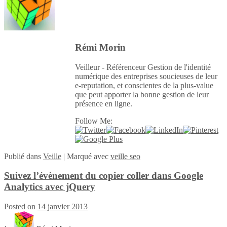
Rémi Morin
Veilleur - Référenceur Gestion de l'identité
numérique des entreprises soucieuses de leur
e-reputation, et conscientes de la plus-value
que peut apporter la bonne gestion de leur
présence en ligne.
Follow Me:
Publié
dans
Veille
|
Marqué avec
veille seo
Suivez l’évènement du copier coller dans Google
Analytics avec jQuery
Posted on
14 janvier 2013