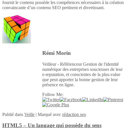
fournit le contenu possède les compétences nécessaires à la création
convaincante d’un contenu SEO pertinent et divertissant.
Rémi Morin
Veilleur - Référenceur Gestion de l'identité
numérique des entreprises soucieuses de leur
e-reputation, et conscientes de la plus-value
que peut apporter la bonne gestion de leur
présence en ligne.
Follow Me:
Publié
dans
Veille
|
Marqué avec
rédaction seo
HTML5 – Un langage qui possède du sens