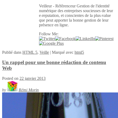
Veilleur - Référenceur Gestion de l'identité
numérique des entreprises soucieuses de leur
e-reputation, et conscientes de la plus-value
que peut apporter la bonne gestion de leur
présence en ligne.
Follow Me:
Publié
dans
HTML 5
,
Veille
|
Marqué avec
html5
Un rappel pour une bonne rédaction de contenu
Web
Posted on
22 janvier 2013
by
Rémi Morin