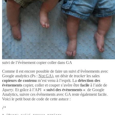
suivi de l’évènement copier coller dans GA
Comme il est encore possible de faire un suivi d’évènements avec
Google analytics (Ps :
Not GA
), un désir de
tracker
les sales
copieurs de contenu
m’est venu à l’esprit. La
détection des
évènements
copier, coller et couper s’avère être
facile
à l’aide de
Jquery
. Et grâce à l’API
« suivi des évènements «
de Google
Analytics, suivre ces évènements avec GA reste également facile.
Voici le petit bout de code de cette astuce :
/*
