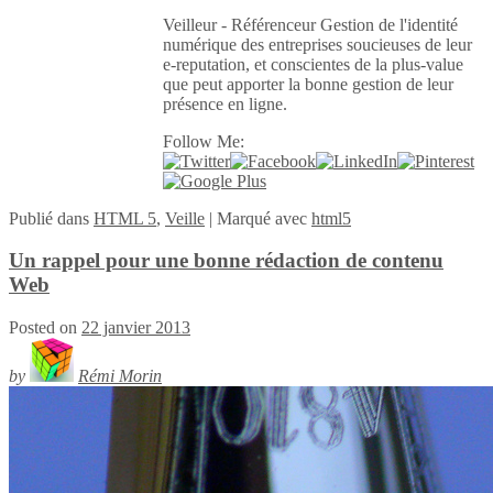
Veilleur - Référenceur Gestion de l'identité
numérique des entreprises soucieuses de leur
e-reputation, et conscientes de la plus-value
que peut apporter la bonne gestion de leur
présence en ligne.
Follow Me:
Publié
dans
HTML 5
,
Veille
|
Marqué avec
html5
Un rappel pour une bonne rédaction de contenu
Web
Posted on
22 janvier 2013
by
Rémi Morin