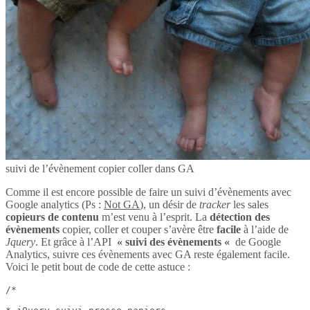
suivi de l’évènement copier coller dans GA
Comme il est encore possible de faire un suivi d’évènements avec
Google analytics (Ps :
Not GA
), un désir de
tracker
les sales
copieurs de contenu
m’est venu à l’esprit. La
détection des
évènements
copier, coller et couper s’avère être
facile
à l’aide de
Jquery
. Et grâce à l’API
« suivi des évènements «
de Google
Analytics, suivre ces évènements avec GA reste également facile.
Voici le petit bout de code de cette astuce :
/*
