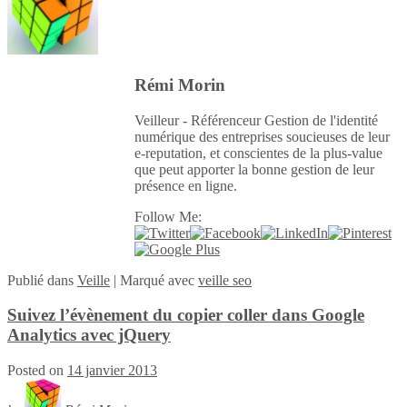
Rémi Morin
Veilleur - Référenceur Gestion de l'identité
numérique des entreprises soucieuses de leur
e-reputation, et conscientes de la plus-value
que peut apporter la bonne gestion de leur
présence en ligne.
Follow Me:
Publié
dans
Veille
|
Marqué avec
veille seo
Suivez l’évènement du copier coller dans Google
Analytics avec jQuery
Posted on
14 janvier 2013