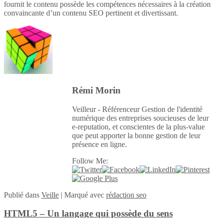
fournit le contenu possède les compétences nécessaires à la création
convaincante d’un contenu SEO pertinent et divertissant.
Rémi Morin
Veilleur - Référenceur Gestion de l'identité
numérique des entreprises soucieuses de leur
e-reputation, et conscientes de la plus-value
que peut apporter la bonne gestion de leur
présence en ligne.
Follow Me:
Publié
dans
Veille
|
Marqué avec
rédaction seo
HTML5 – Un langage qui possède du sens