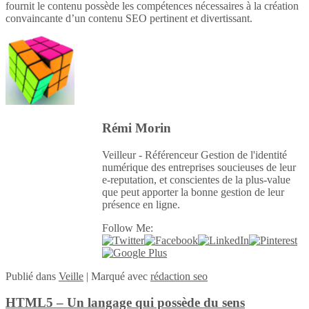
fournit le contenu possède les compétences nécessaires à la création
convaincante d’un contenu SEO pertinent et divertissant.
Rémi Morin
Veilleur - Référenceur Gestion de l'identité
numérique des entreprises soucieuses de leur
e-reputation, et conscientes de la plus-value
que peut apporter la bonne gestion de leur
présence en ligne.
Follow Me:
Publié
dans
Veille
|
Marqué avec
rédaction seo
HTML5 – Un langage qui possède du sens