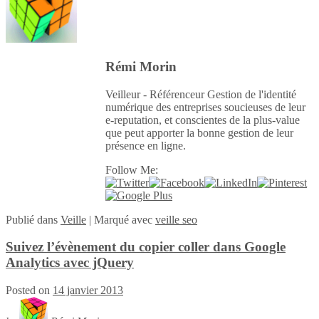
Rémi Morin
Veilleur - Référenceur Gestion de l'identité
numérique des entreprises soucieuses de leur
e-reputation, et conscientes de la plus-value
que peut apporter la bonne gestion de leur
présence en ligne.
Follow Me:
Publié
dans
Veille
|
Marqué avec
veille seo
Suivez l’évènement du copier coller dans Google
Analytics avec jQuery
Posted on
14 janvier 2013