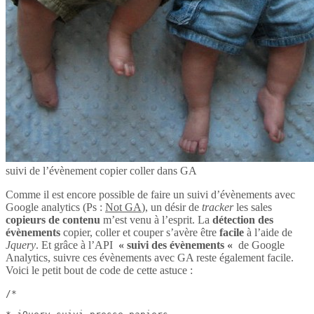
suivi de l’évènement copier coller dans GA
Comme il est encore possible de faire un suivi d’évènements avec
Google analytics (Ps :
Not GA
), un désir de
tracker
les sales
copieurs de contenu
m’est venu à l’esprit. La
détection des
évènements
copier, coller et couper s’avère être
facile
à l’aide de
Jquery
. Et grâce à l’API
« suivi des évènements «
de Google
Analytics, suivre ces évènements avec GA reste également facile.
Voici le petit bout de code de cette astuce :
/*
