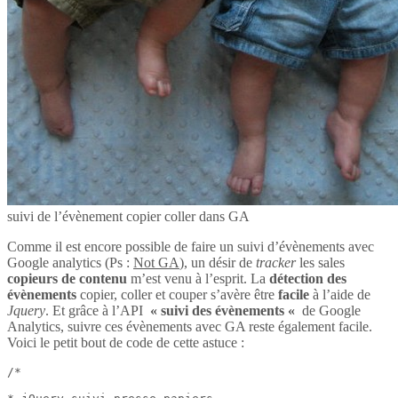
suivi de l’évènement copier coller dans GA
Comme il est encore possible de faire un suivi d’évènements avec
Google analytics (Ps :
Not GA
), un désir de
tracker
les sales
copieurs de contenu
m’est venu à l’esprit. La
détection des
évènements
copier, coller et couper s’avère être
facile
à l’aide de
Jquery
. Et grâce à l’API
« suivi des évènements «
de Google
Analytics, suivre ces évènements avec GA reste également facile.
Voici le petit bout de code de cette astuce :
/*
