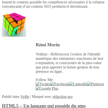
fournit le contenu possède les compétences nécessaires à la création
convaincante d’un contenu SEO pertinent et divertissant.
Rémi Morin
Veilleur - Référenceur Gestion de l'identité
numérique des entreprises soucieuses de leur
e-reputation, et conscientes de la plus-value
que peut apporter la bonne gestion de leur
présence en ligne.
Follow Me:
Publié
dans
Veille
|
Marqué avec
rédaction seo
HTML5 – Un langage qui possède du sens