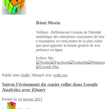
Rémi Morin
Veilleur - Référenceur Gestion de l'identité
numérique des entreprises soucieuses de leur
e-reputation, et conscientes de la plus-value
que peut apporter la bonne gestion de leur
présence en ligne.
Follow Me:
Publié
dans
Veille
|
Marqué avec
veille seo
Suivez l’évènement du copier coller dans Google
Analytics avec jQuery
Posted on
14 janvier 2013