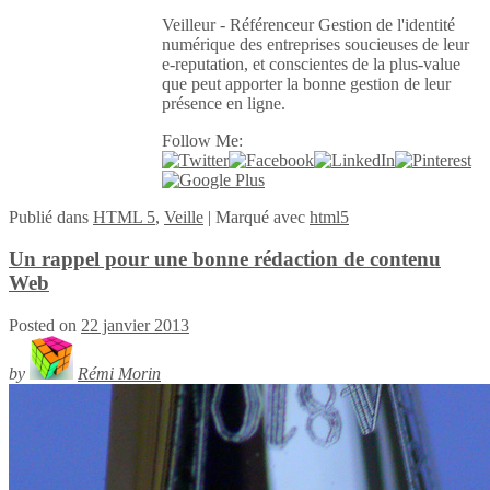
Veilleur - Référenceur Gestion de l'identité
numérique des entreprises soucieuses de leur
e-reputation, et conscientes de la plus-value
que peut apporter la bonne gestion de leur
présence en ligne.
Follow Me:
Publié
dans
HTML 5
,
Veille
|
Marqué avec
html5
Un rappel pour une bonne rédaction de contenu
Web
Posted on
22 janvier 2013
by
Rémi Morin