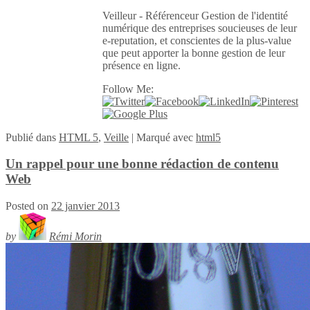
Veilleur - Référenceur Gestion de l'identité
numérique des entreprises soucieuses de leur
e-reputation, et conscientes de la plus-value
que peut apporter la bonne gestion de leur
présence en ligne.
Follow Me:
Publié
dans
HTML 5
,
Veille
|
Marqué avec
html5
Un rappel pour une bonne rédaction de contenu
Web
Posted on
22 janvier 2013
by
Rémi Morin