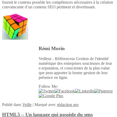
fournit le contenu possède les compétences nécessaires à la création
convaincante d’un contenu SEO pertinent et divertissant.
Rémi Morin
Veilleur - Référenceur Gestion de l'identité
numérique des entreprises soucieuses de leur
e-reputation, et conscientes de la plus-value
que peut apporter la bonne gestion de leur
présence en ligne.
Follow Me:
Publié
dans
Veille
|
Marqué avec
rédaction seo
HTML5 – Un langage qui possède du sens