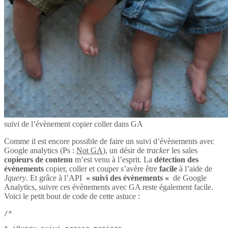
suivi de l’évènement copier coller dans GA
Comme il est encore possible de faire un suivi d’évènements avec
Google analytics (Ps :
Not GA
), un désir de
tracker
les sales
copieurs de contenu
m’est venu à l’esprit. La
détection des
évènements
copier, coller et couper s’avère être
facile
à l’aide de
Jquery
. Et grâce à l’API
« suivi des évènements «
de Google
Analytics, suivre ces évènements avec GA reste également facile.
Voici le petit bout de code de cette astuce :
/*
