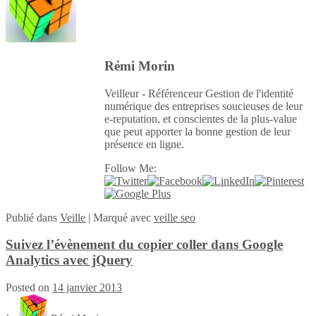
Rémi Morin
Veilleur - Référenceur Gestion de l'identité
numérique des entreprises soucieuses de leur
e-reputation, et conscientes de la plus-value
que peut apporter la bonne gestion de leur
présence en ligne.
Follow Me:
Publié
dans
Veille
|
Marqué avec
veille seo
Suivez l’évènement du copier coller dans Google
Analytics avec jQuery
Posted on
14 janvier 2013