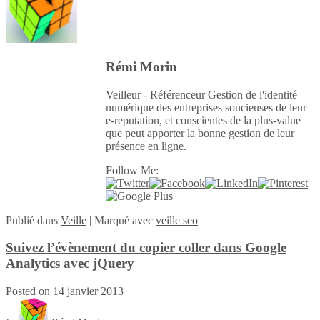
Rémi Morin
Veilleur - Référenceur Gestion de l'identité
numérique des entreprises soucieuses de leur
e-reputation, et conscientes de la plus-value
que peut apporter la bonne gestion de leur
présence en ligne.
Follow Me:
Publié
dans
Veille
|
Marqué avec
veille seo
Suivez l’évènement du copier coller dans Google
Analytics avec jQuery
Posted on
14 janvier 2013