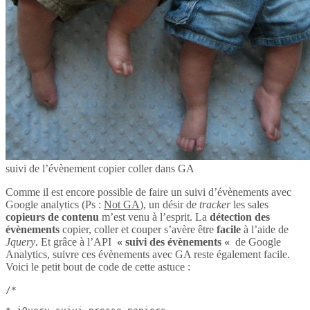
suivi de l’évènement copier coller dans GA
Comme il est encore possible de faire un suivi d’évènements avec
Google analytics (Ps :
Not GA
), un désir de
tracker
les sales
copieurs de contenu
m’est venu à l’esprit. La
détection des
évènements
copier, coller et couper s’avère être
facile
à l’aide de
Jquery
. Et grâce à l’API
« suivi des évènements «
de Google
Analytics, suivre ces évènements avec GA reste également facile.
Voici le petit bout de code de cette astuce :
/*
