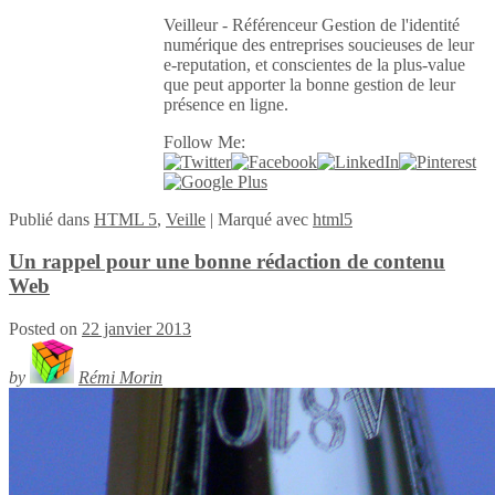
Veilleur - Référenceur Gestion de l'identité
numérique des entreprises soucieuses de leur
e-reputation, et conscientes de la plus-value
que peut apporter la bonne gestion de leur
présence en ligne.
Follow Me:
Publié
dans
HTML 5
,
Veille
|
Marqué avec
html5
Un rappel pour une bonne rédaction de contenu
Web
Posted on
22 janvier 2013
by
Rémi Morin