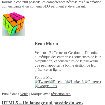
fournit le contenu possède les compétences nécessaires à la création
convaincante d’un contenu SEO pertinent et divertissant.
Rémi Morin
Veilleur - Référenceur Gestion de l'identité
numérique des entreprises soucieuses de leur
e-reputation, et conscientes de la plus-value
que peut apporter la bonne gestion de leur
présence en ligne.
Follow Me:
Publié
dans
Veille
|
Marqué avec
rédaction seo
HTML5 – Un langage qui possède du sens