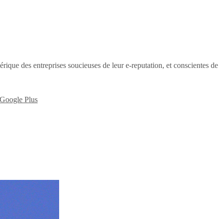
érique des entreprises soucieuses de leur e-reputation, et conscientes d