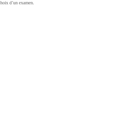
, Choix d’un examen.