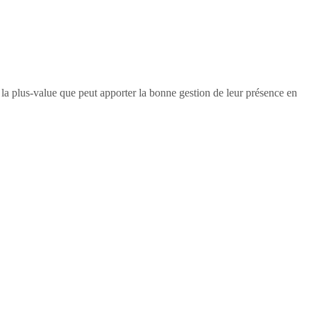
e la plus-value que peut apporter la bonne gestion de leur présence en