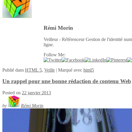
Rémi Morin
Veilleur - Référenceur Gestion de l'identité num
ligne.
Follow Me:
Publié
dans
HTML 5
,
Veille
|
Marqué avec
html5
Un rappel pour une bonne rédaction de contenu Web
Posted on
22 janvier 2013
by
Rémi Morin