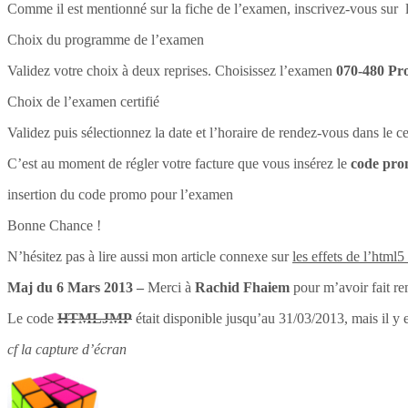
Comme il est mentionné sur la fiche de l’examen, inscrivez-vous sur l
Choix du programme de l’examen
Validez votre choix à deux reprises. Choisissez l’examen
070-480 Pr
Choix de l’examen certifié
Validez puis sélectionnez la date et l’horaire de rendez-vous dans le 
C’est au moment de régler votre facture que vous insérez le
code pr
insertion du code promo pour l’examen
Bonne Chance !
N’hésitez pas à lire aussi mon article connexe sur
les effets de l’html5
Maj du 6 Mars 2013 –
Merci à
Rachid Fhaiem
pour m’avoir fait re
Le code
HTMLJMP
était disponible jusqu’au 31/03/2013, mais il y 
cf la capture d’écran