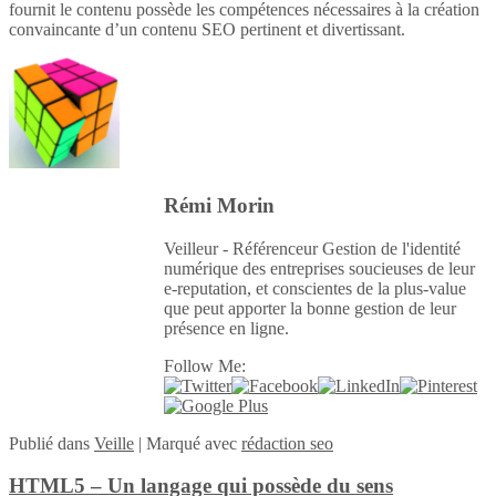
fournit le contenu possède les compétences nécessaires à la création
convaincante d’un contenu SEO pertinent et divertissant.
Rémi Morin
Veilleur - Référenceur Gestion de l'identité
numérique des entreprises soucieuses de leur
e-reputation, et conscientes de la plus-value
que peut apporter la bonne gestion de leur
présence en ligne.
Follow Me:
Publié
dans
Veille
|
Marqué avec
rédaction seo
HTML5 – Un langage qui possède du sens