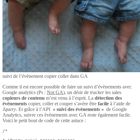
suivi de l’évènement copier coller dans GA
Comme il est encore possible de faire un suivi d’évènements avec
Google analytics (Ps :
Not GA
), un désir de
tracker
les sales
copieurs de contenu
m’est venu à l’esprit. La
détection des
évènements
copier, coller et couper s’avère être
facile
à l’aide de
Jquery
. Et grâce à l’API
« suivi des évènements «
de Google
Analytics, suivre ces évènements avec GA reste également facile.
Voici le petit bout de code de cette astuce :
/*
