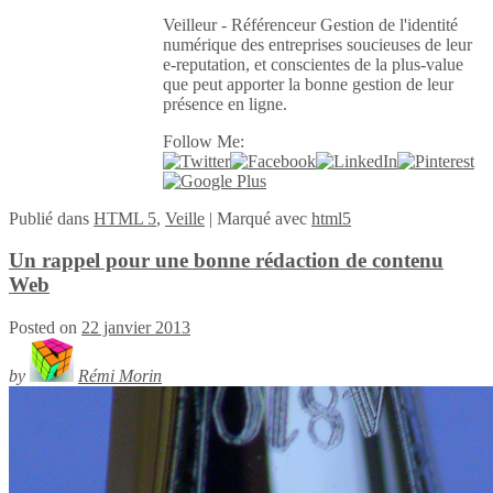
Veilleur - Référenceur Gestion de l'identité
numérique des entreprises soucieuses de leur
e-reputation, et conscientes de la plus-value
que peut apporter la bonne gestion de leur
présence en ligne.
Follow Me:
Publié
dans
HTML 5
,
Veille
|
Marqué avec
html5
Un rappel pour une bonne rédaction de contenu
Web
Posted on
22 janvier 2013
by
Rémi Morin