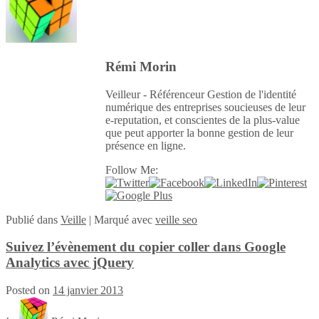
Rémi Morin
Veilleur - Référenceur Gestion de l'identité
numérique des entreprises soucieuses de leur
e-reputation, et conscientes de la plus-value
que peut apporter la bonne gestion de leur
présence en ligne.
Follow Me:
Publié
dans
Veille
|
Marqué avec
veille seo
Suivez l’évènement du copier coller dans Google
Analytics avec jQuery
Posted on
14 janvier 2013