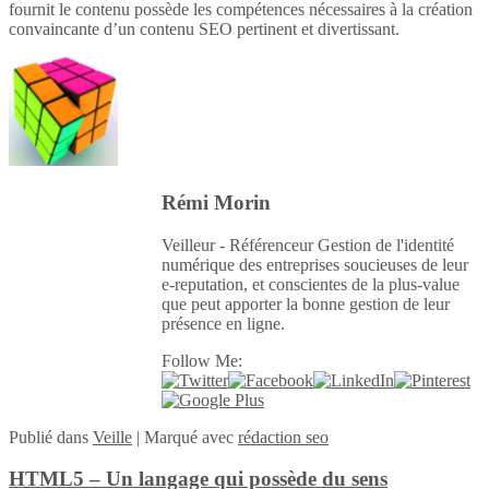
fournit le contenu possède les compétences nécessaires à la création
convaincante d’un contenu SEO pertinent et divertissant.
Rémi Morin
Veilleur - Référenceur Gestion de l'identité
numérique des entreprises soucieuses de leur
e-reputation, et conscientes de la plus-value
que peut apporter la bonne gestion de leur
présence en ligne.
Follow Me:
Publié
dans
Veille
|
Marqué avec
rédaction seo
HTML5 – Un langage qui possède du sens