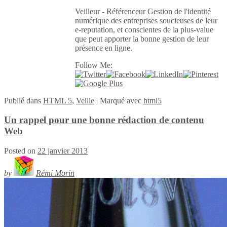
Veilleur - Référenceur Gestion de l'identité
numérique des entreprises soucieuses de leur
e-reputation, et conscientes de la plus-value
que peut apporter la bonne gestion de leur
présence en ligne.
Follow Me:
Publié
dans
HTML 5
,
Veille
|
Marqué avec
html5
Un rappel pour une bonne rédaction de contenu
Web
Posted on
22 janvier 2013
by
Rémi Morin