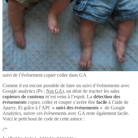
suivi de l’évènement copier coller dans GA
Comme il est encore possible de faire un suivi d’évènements avec
Google analytics (Ps :
Not GA
), un désir de
tracker
les sales
copieurs de contenu
m’est venu à l’esprit. La
détection des
évènements
copier, coller et couper s’avère être
facile
à l’aide de
Jquery
. Et grâce à l’API
« suivi des évènements «
de Google
Analytics, suivre ces évènements avec GA reste également facile.
Voici le petit bout de code de cette astuce :
/*
