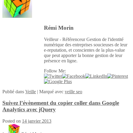
Rémi Morin
Veilleur - Référenceur Gestion de l'identité
numérique des entreprises soucieuses de leur
e-reputation, et conscientes de la plus-value
que peut apporter la bonne gestion de leur
présence en ligne.
Follow Me:
Publié
dans
Veille
|
Marqué avec
veille seo
Suivez l’évènement du copier coller dans Google
Analytics avec jQuery
Posted on
14 janvier 2013