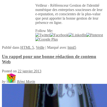
Veilleur - Référenceur Gestion de l'identité
numérique des entreprises soucieuses de leur
e-reputation, et conscientes de la plus-value
que peut apporter la bonne gestion de leur
présence en ligne.
Follow Me:
Publié
dans
HTML 5
,
Veille
|
Marqué avec
html5
Un rappel pour une bonne rédaction de contenu
Web
Posted on
22 janvier 2013
by
Rémi Morin