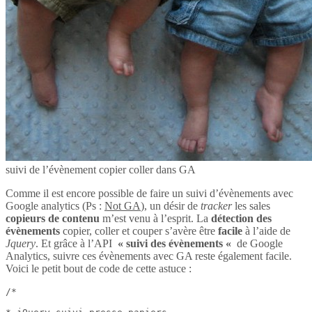
suivi de l’évènement copier coller dans GA
Comme il est encore possible de faire un suivi d’évènements avec
Google analytics (Ps :
Not GA
), un désir de
tracker
les sales
copieurs de contenu
m’est venu à l’esprit. La
détection des
évènements
copier, coller et couper s’avère être
facile
à l’aide de
Jquery
. Et grâce à l’API
« suivi des évènements «
de Google
Analytics, suivre ces évènements avec GA reste également facile.
Voici le petit bout de code de cette astuce :
/*
