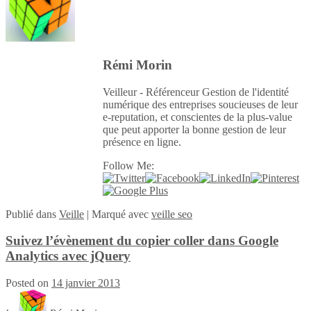
Rémi Morin
Veilleur - Référenceur Gestion de l'identité
numérique des entreprises soucieuses de leur
e-reputation, et conscientes de la plus-value
que peut apporter la bonne gestion de leur
présence en ligne.
Follow Me:
Publié
dans
Veille
|
Marqué avec
veille seo
Suivez l’évènement du copier coller dans Google
Analytics avec jQuery
Posted on
14 janvier 2013