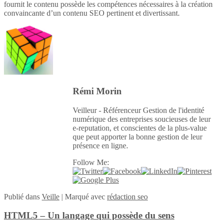
fournit le contenu possède les compétences nécessaires à la création
convaincante d’un contenu SEO pertinent et divertissant.
Rémi Morin
Veilleur - Référenceur Gestion de l'identité
numérique des entreprises soucieuses de leur
e-reputation, et conscientes de la plus-value
que peut apporter la bonne gestion de leur
présence en ligne.
Follow Me:
Publié
dans
Veille
|
Marqué avec
rédaction seo
HTML5 – Un langage qui possède du sens