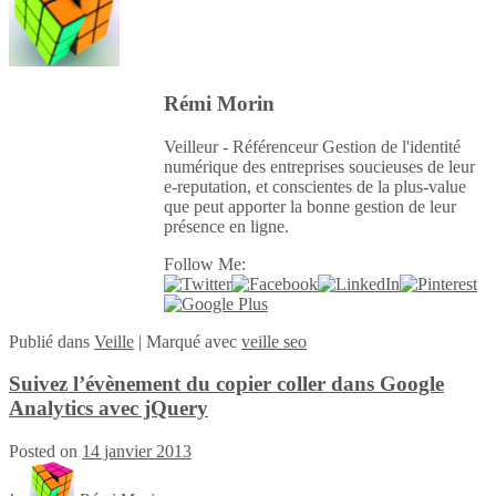
Rémi Morin
Veilleur - Référenceur Gestion de l'identité
numérique des entreprises soucieuses de leur
e-reputation, et conscientes de la plus-value
que peut apporter la bonne gestion de leur
présence en ligne.
Follow Me:
Publié
dans
Veille
|
Marqué avec
veille seo
Suivez l’évènement du copier coller dans Google
Analytics avec jQuery
Posted on
14 janvier 2013