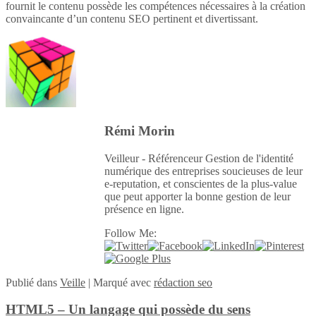
fournit le contenu possède les compétences nécessaires à la création
convaincante d’un contenu SEO pertinent et divertissant.
Rémi Morin
Veilleur - Référenceur Gestion de l'identité
numérique des entreprises soucieuses de leur
e-reputation, et conscientes de la plus-value
que peut apporter la bonne gestion de leur
présence en ligne.
Follow Me:
Publié
dans
Veille
|
Marqué avec
rédaction seo
HTML5 – Un langage qui possède du sens