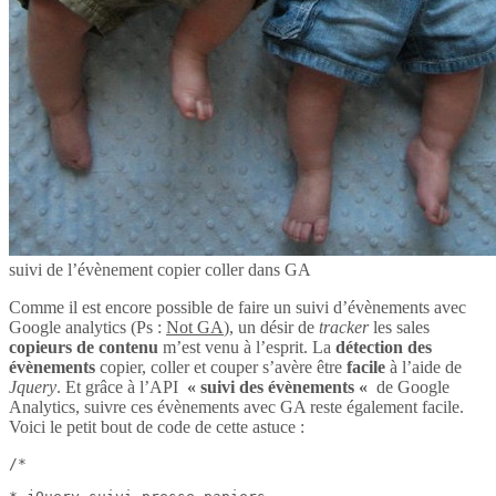
suivi de l’évènement copier coller dans GA
Comme il est encore possible de faire un suivi d’évènements avec
Google analytics (Ps :
Not GA
), un désir de
tracker
les sales
copieurs de contenu
m’est venu à l’esprit. La
détection des
évènements
copier, coller et couper s’avère être
facile
à l’aide de
Jquery
. Et grâce à l’API
« suivi des évènements «
de Google
Analytics, suivre ces évènements avec GA reste également facile.
Voici le petit bout de code de cette astuce :
/*
