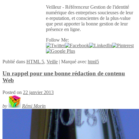
Veilleur - Référenceur Gestion de l'identité
numérique des entreprises soucieuses de leur
e-reputation, et conscientes de la plus-value
que peut apporter la bonne gestion de leur
présence en ligne.
Follow Me:
Publié
dans
HTML 5
,
Veille
|
Marqué avec
html5
Un rappel pour une bonne rédaction de contenu
Web
Posted on
22 janvier 2013
by
Rémi Morin