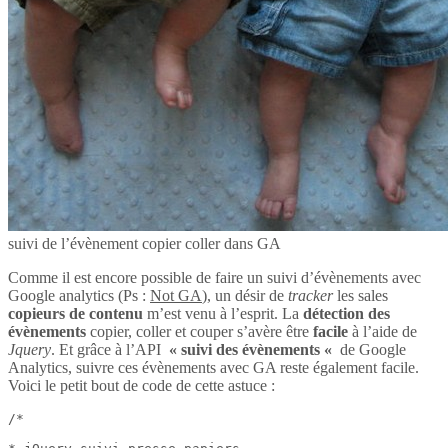
suivi de l’évènement copier coller dans GA
Comme il est encore possible de faire un suivi d’évènements avec
Google analytics (Ps :
Not GA
), un désir de
tracker
les sales
copieurs de contenu
m’est venu à l’esprit. La
détection des
évènements
copier, coller et couper s’avère être
facile
à l’aide de
Jquery
. Et grâce à l’API
« suivi des évènements «
de Google
Analytics, suivre ces évènements avec GA reste également facile.
Voici le petit bout de code de cette astuce :
/*
