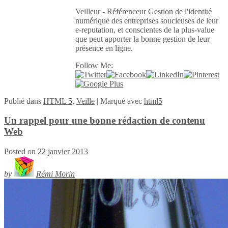
Veilleur - Référenceur Gestion de l'identité
numérique des entreprises soucieuses de leur
e-reputation, et conscientes de la plus-value
que peut apporter la bonne gestion de leur
présence en ligne.
Follow Me:
Publié
dans
HTML 5
,
Veille
|
Marqué avec
html5
Un rappel pour une bonne rédaction de contenu
Web
Posted on
22 janvier 2013
by
Rémi Morin