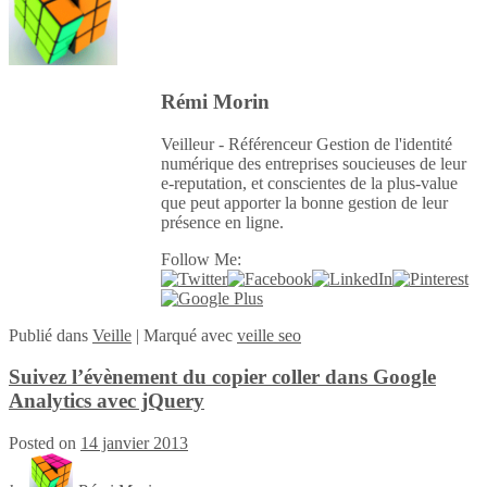
Rémi Morin
Veilleur - Référenceur Gestion de l'identité
numérique des entreprises soucieuses de leur
e-reputation, et conscientes de la plus-value
que peut apporter la bonne gestion de leur
présence en ligne.
Follow Me:
Publié
dans
Veille
|
Marqué avec
veille seo
Suivez l’évènement du copier coller dans Google
Analytics avec jQuery
Posted on
14 janvier 2013