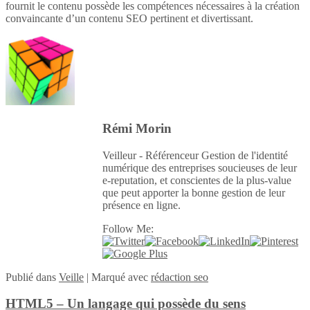
fournit le contenu possède les compétences nécessaires à la création
convaincante d’un contenu SEO pertinent et divertissant.
Rémi Morin
Veilleur - Référenceur Gestion de l'identité
numérique des entreprises soucieuses de leur
e-reputation, et conscientes de la plus-value
que peut apporter la bonne gestion de leur
présence en ligne.
Follow Me:
Publié
dans
Veille
|
Marqué avec
rédaction seo
HTML5 – Un langage qui possède du sens