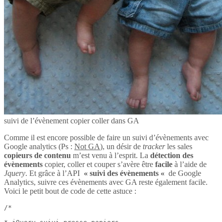
suivi de l’évènement copier coller dans GA
Comme il est encore possible de faire un suivi d’évènements avec
Google analytics (Ps :
Not GA
), un désir de
tracker
les sales
copieurs de contenu
m’est venu à l’esprit. La
détection des
évènements
copier, coller et couper s’avère être
facile
à l’aide de
Jquery
. Et grâce à l’API
« suivi des évènements «
de Google
Analytics, suivre ces évènements avec GA reste également facile.
Voici le petit bout de code de cette astuce :
/*
