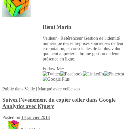
Rémi Morin
Veilleur - Référenceur Gestion de l'identité
numérique des entreprises soucieuses de leur
e-reputation, et conscientes de la plus-value
que peut apporter la bonne gestion de leur
présence en ligne.
Follow Me:
Publié
dans
Veille
|
Marqué avec
veille seo
Suivez l’évènement du copier coller dans Google
Analytics avec jQuery
Posted on
14 janvier 2013