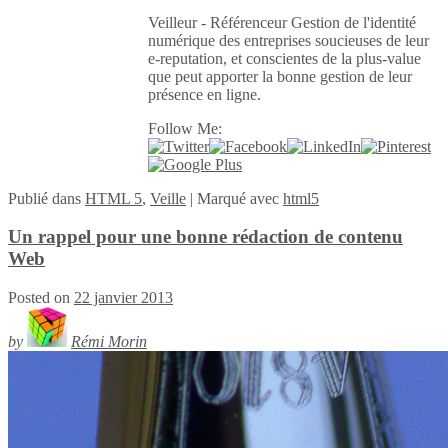
Veilleur - Référenceur Gestion de l'identité
numérique des entreprises soucieuses de leur
e-reputation, et conscientes de la plus-value
que peut apporter la bonne gestion de leur
présence en ligne.
Follow Me:
Publié
dans
HTML 5
,
Veille
|
Marqué avec
html5
Un rappel pour une bonne rédaction de contenu
Web
Posted on
22 janvier 2013
by
Rémi Morin