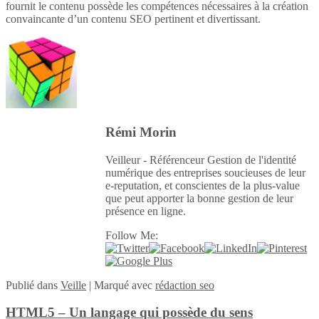
fournit le contenu possède les compétences nécessaires à la création
convaincante d’un contenu SEO pertinent et divertissant.
Rémi Morin
Veilleur - Référenceur Gestion de l'identité
numérique des entreprises soucieuses de leur
e-reputation, et conscientes de la plus-value
que peut apporter la bonne gestion de leur
présence en ligne.
Follow Me:
Publié
dans
Veille
|
Marqué avec
rédaction seo
HTML5 – Un langage qui possède du sens