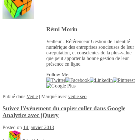
Rémi Morin
Veilleur - Référenceur Gestion de l'identité
numérique des entreprises soucieuses de leur
e-reputation, et conscientes de la plus-value
que peut apporter la bonne gestion de leur
présence en ligne.
Follow Me:
Publié
dans
Veille
|
Marqué avec
veille seo
Suivez l’évènement du copier coller dans Google
Analytics avec jQuery
Posted on
14 janvier 2013