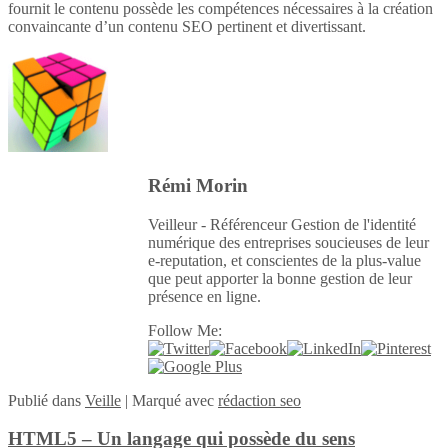
fournit le contenu possède les compétences nécessaires à la création
convaincante d’un contenu SEO pertinent et divertissant.
Rémi Morin
Veilleur - Référenceur Gestion de l'identité
numérique des entreprises soucieuses de leur
e-reputation, et conscientes de la plus-value
que peut apporter la bonne gestion de leur
présence en ligne.
Follow Me:
Publié
dans
Veille
|
Marqué avec
rédaction seo
HTML5 – Un langage qui possède du sens