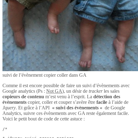
suivi de l’évènement copier coller dans GA
Comme il est encore possible de faire un suivi d’évènements avec
Google analytics (Ps :
Not GA
), un désir de
tracker
les sales
copieurs de contenu
m’est venu à l’esprit. La
détection des
évènements
copier, coller et couper s’avère être
facile
à l’aide de
Jquery
. Et grâce à l’API
« suivi des évènements «
de Google
Analytics, suivre ces évènements avec GA reste également facile.
Voici le petit bout de code de cette astuce :
/*
