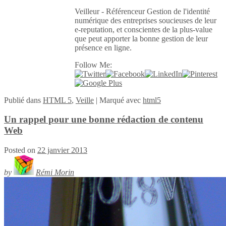
Veilleur - Référenceur Gestion de l'identité
numérique des entreprises soucieuses de leur
e-reputation, et conscientes de la plus-value
que peut apporter la bonne gestion de leur
présence en ligne.
Follow Me:
Publié
dans
HTML 5
,
Veille
|
Marqué avec
html5
Un rappel pour une bonne rédaction de contenu
Web
Posted on
22 janvier 2013
by
Rémi Morin