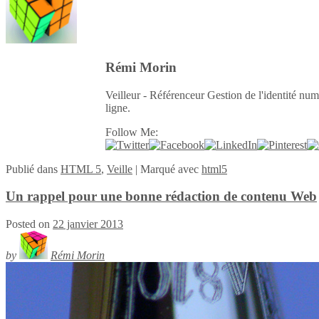
Rémi Morin
Veilleur - Référenceur Gestion de l'identité num
ligne.
Follow Me:
Publié
dans
HTML 5
,
Veille
|
Marqué avec
html5
Un rappel pour une bonne rédaction de contenu Web
Posted on
22 janvier 2013
by
Rémi Morin