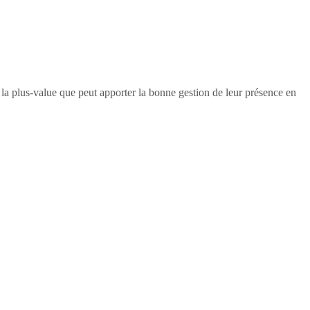
e la plus-value que peut apporter la bonne gestion de leur présence en