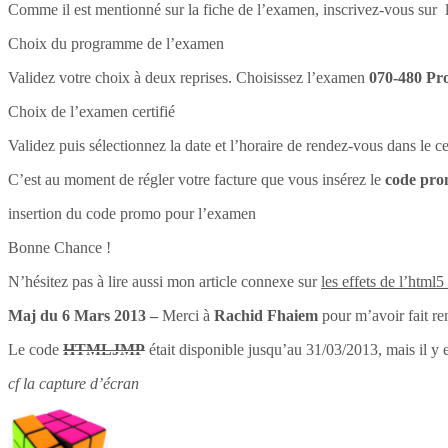
Comme il est mentionné sur la fiche de l’examen, inscrivez-vous sur l
Choix du programme de l’examen
Validez votre choix à deux reprises. Choisissez l’examen
070-480 Pr
Choix de l’examen certifié
Validez puis sélectionnez la date et l’horaire de rendez-vous dans le 
C’est au moment de régler votre facture que vous insérez le
code pr
insertion du code promo pour l’examen
Bonne Chance !
N’hésitez pas à lire aussi mon article connexe sur
les effets de l’html5
Maj du 6 Mars 2013 –
Merci à
Rachid Fhaiem
pour m’avoir fait re
Le code
HTMLJMP
était disponible jusqu’au 31/03/2013, mais il y 
cf la capture d’écran