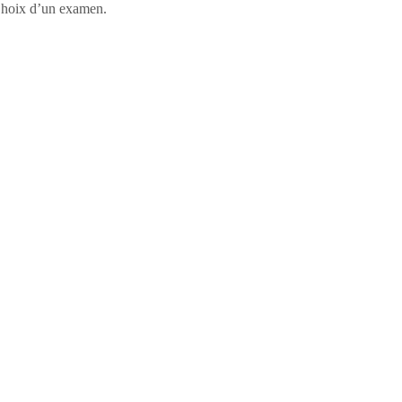
, Choix d’un examen.