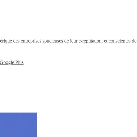
érique des entreprises soucieuses de leur e-reputation, et conscientes d