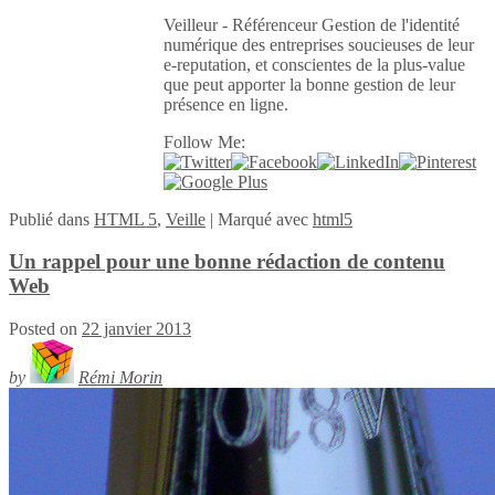
Veilleur - Référenceur Gestion de l'identité
numérique des entreprises soucieuses de leur
e-reputation, et conscientes de la plus-value
que peut apporter la bonne gestion de leur
présence en ligne.
Follow Me:
Publié
dans
HTML 5
,
Veille
|
Marqué avec
html5
Un rappel pour une bonne rédaction de contenu
Web
Posted on
22 janvier 2013
by
Rémi Morin