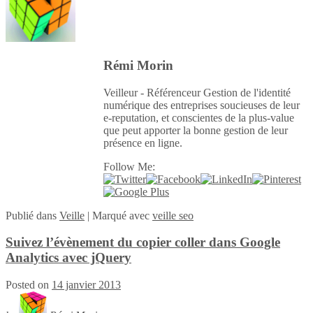
Rémi Morin
Veilleur - Référenceur Gestion de l'identité
numérique des entreprises soucieuses de leur
e-reputation, et conscientes de la plus-value
que peut apporter la bonne gestion de leur
présence en ligne.
Follow Me:
Publié
dans
Veille
|
Marqué avec
veille seo
Suivez l’évènement du copier coller dans Google
Analytics avec jQuery
Posted on
14 janvier 2013