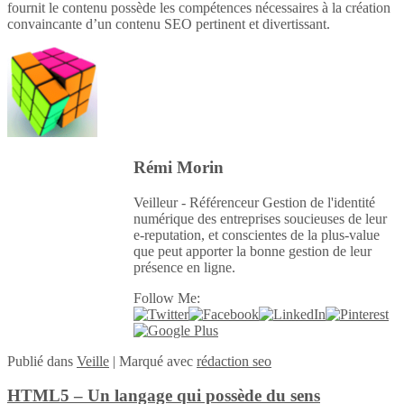
fournit le contenu possède les compétences nécessaires à la création
convaincante d’un contenu SEO pertinent et divertissant.
Rémi Morin
Veilleur - Référenceur Gestion de l'identité
numérique des entreprises soucieuses de leur
e-reputation, et conscientes de la plus-value
que peut apporter la bonne gestion de leur
présence en ligne.
Follow Me:
Publié
dans
Veille
|
Marqué avec
rédaction seo
HTML5 – Un langage qui possède du sens