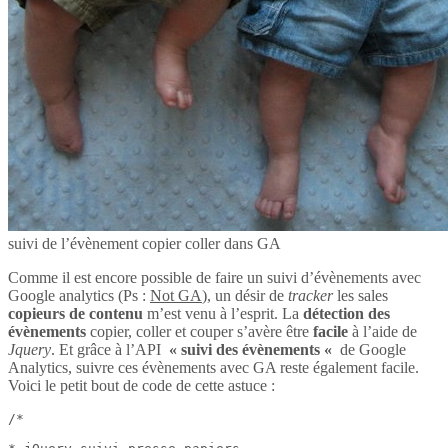
suivi de l’évènement copier coller dans GA
Comme il est encore possible de faire un suivi d’évènements avec
Google analytics (Ps :
Not GA
), un désir de
tracker
les sales
copieurs de contenu
m’est venu à l’esprit. La
détection des
évènements
copier, coller et couper s’avère être
facile
à l’aide de
Jquery
. Et grâce à l’API
« suivi des évènements «
de Google
Analytics, suivre ces évènements avec GA reste également facile.
Voici le petit bout de code de cette astuce :
/*
