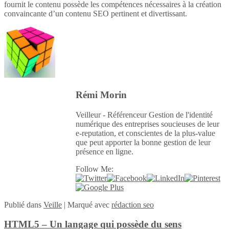
fournit le contenu possède les compétences nécessaires à la création
convaincante d’un contenu SEO pertinent et divertissant.
Rémi Morin
Veilleur - Référenceur Gestion de l'identité
numérique des entreprises soucieuses de leur
e-reputation, et conscientes de la plus-value
que peut apporter la bonne gestion de leur
présence en ligne.
Follow Me:
Publié
dans
Veille
|
Marqué avec
rédaction seo
HTML5 – Un langage qui possède du sens