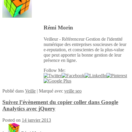
Rémi Morin
Veilleur - Référenceur Gestion de l'identité
numérique des entreprises soucieuses de leur
e-reputation, et conscientes de la plus-value
que peut apporter la bonne gestion de leur
présence en ligne.
Follow Me:
Publié
dans
Veille
|
Marqué avec
veille seo
Suivez l’évènement du copier coller dans Google
Analytics avec jQuery
Posted on
14 janvier 2013