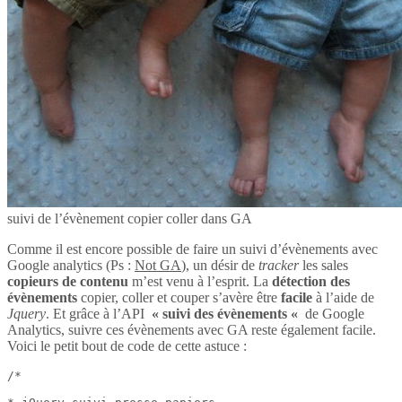
suivi de l’évènement copier coller dans GA
Comme il est encore possible de faire un suivi d’évènements avec
Google analytics (Ps :
Not GA
), un désir de
tracker
les sales
copieurs de contenu
m’est venu à l’esprit. La
détection des
évènements
copier, coller et couper s’avère être
facile
à l’aide de
Jquery
. Et grâce à l’API
« suivi des évènements «
de Google
Analytics, suivre ces évènements avec GA reste également facile.
Voici le petit bout de code de cette astuce :
/*
