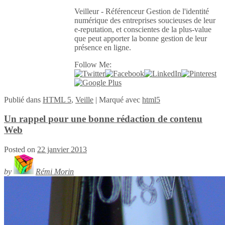
Veilleur - Référenceur Gestion de l'identité
numérique des entreprises soucieuses de leur
e-reputation, et conscientes de la plus-value
que peut apporter la bonne gestion de leur
présence en ligne.
Follow Me:
Publié
dans
HTML 5
,
Veille
|
Marqué avec
html5
Un rappel pour une bonne rédaction de contenu
Web
Posted on
22 janvier 2013
by
Rémi Morin