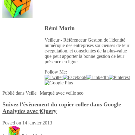
Rémi Morin
Veilleur - Référenceur Gestion de l'identité
numérique des entreprises soucieuses de leur
e-reputation, et conscientes de la plus-value
que peut apporter la bonne gestion de leur
présence en ligne.
Follow Me:
Publié
dans
Veille
|
Marqué avec
veille seo
Suivez l’évènement du copier coller dans Google
Analytics avec jQuery
Posted on
14 janvier 2013