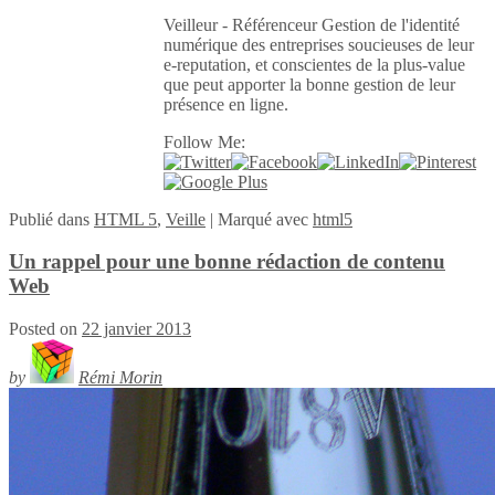
Veilleur - Référenceur Gestion de l'identité
numérique des entreprises soucieuses de leur
e-reputation, et conscientes de la plus-value
que peut apporter la bonne gestion de leur
présence en ligne.
Follow Me:
Publié
dans
HTML 5
,
Veille
|
Marqué avec
html5
Un rappel pour une bonne rédaction de contenu
Web
Posted on
22 janvier 2013
by
Rémi Morin