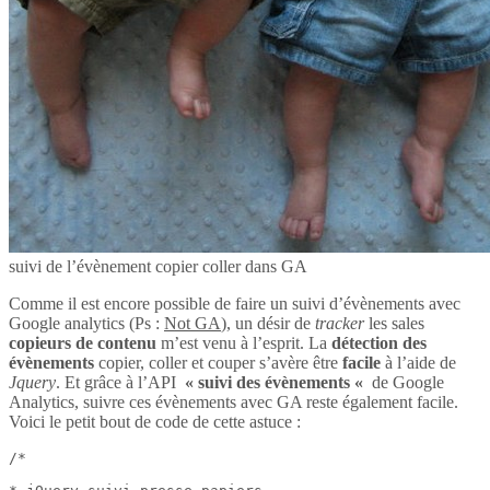
suivi de l’évènement copier coller dans GA
Comme il est encore possible de faire un suivi d’évènements avec
Google analytics (Ps :
Not GA
), un désir de
tracker
les sales
copieurs de contenu
m’est venu à l’esprit. La
détection des
évènements
copier, coller et couper s’avère être
facile
à l’aide de
Jquery
. Et grâce à l’API
« suivi des évènements «
de Google
Analytics, suivre ces évènements avec GA reste également facile.
Voici le petit bout de code de cette astuce :
/*
