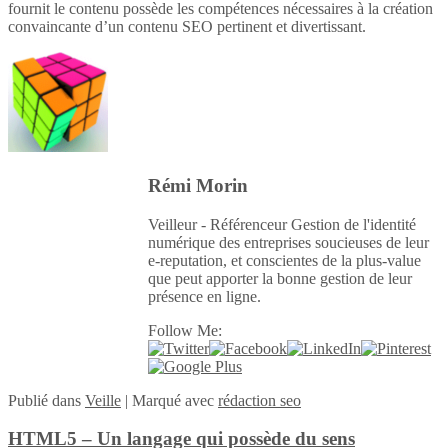
fournit le contenu possède les compétences nécessaires à la création
convaincante d’un contenu SEO pertinent et divertissant.
Rémi Morin
Veilleur - Référenceur Gestion de l'identité
numérique des entreprises soucieuses de leur
e-reputation, et conscientes de la plus-value
que peut apporter la bonne gestion de leur
présence en ligne.
Follow Me:
Publié
dans
Veille
|
Marqué avec
rédaction seo
HTML5 – Un langage qui possède du sens