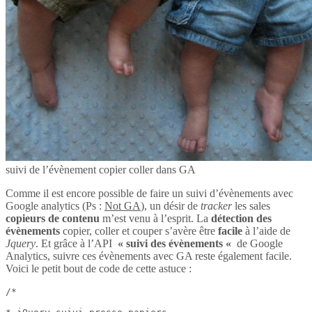
suivi de l’évènement copier coller dans GA
Comme il est encore possible de faire un suivi d’évènements avec
Google analytics (Ps :
Not GA
), un désir de
tracker
les sales
copieurs de contenu
m’est venu à l’esprit. La
détection des
évènements
copier, coller et couper s’avère être
facile
à l’aide de
Jquery
. Et grâce à l’API
« suivi des évènements «
de Google
Analytics, suivre ces évènements avec GA reste également facile.
Voici le petit bout de code de cette astuce :
/*
