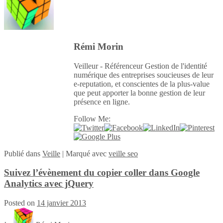
Rémi Morin
Veilleur - Référenceur Gestion de l'identité
numérique des entreprises soucieuses de leur
e-reputation, et conscientes de la plus-value
que peut apporter la bonne gestion de leur
présence en ligne.
Follow Me:
Publié
dans
Veille
|
Marqué avec
veille seo
Suivez l’évènement du copier coller dans Google
Analytics avec jQuery
Posted on
14 janvier 2013