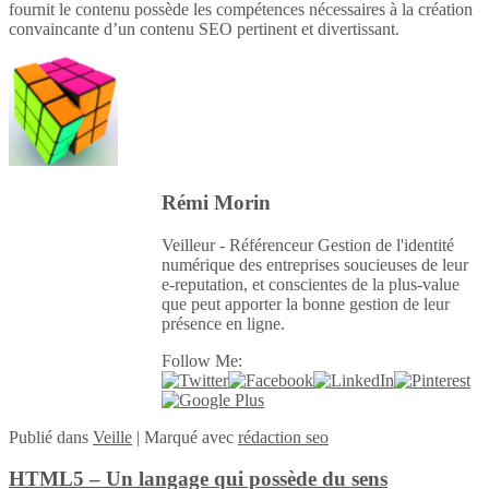
fournit le contenu possède les compétences nécessaires à la création
convaincante d’un contenu SEO pertinent et divertissant.
Rémi Morin
Veilleur - Référenceur Gestion de l'identité
numérique des entreprises soucieuses de leur
e-reputation, et conscientes de la plus-value
que peut apporter la bonne gestion de leur
présence en ligne.
Follow Me:
Publié
dans
Veille
|
Marqué avec
rédaction seo
HTML5 – Un langage qui possède du sens