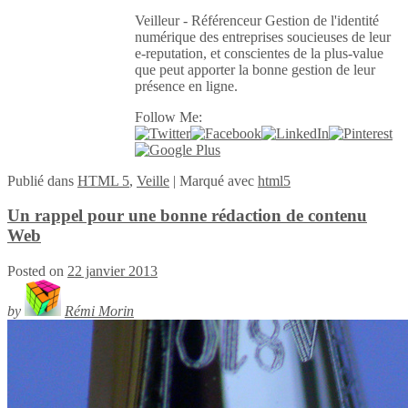
Veilleur - Référenceur Gestion de l'identité
numérique des entreprises soucieuses de leur
e-reputation, et conscientes de la plus-value
que peut apporter la bonne gestion de leur
présence en ligne.
Follow Me:
Publié
dans
HTML 5
,
Veille
|
Marqué avec
html5
Un rappel pour une bonne rédaction de contenu
Web
Posted on
22 janvier 2013
by
Rémi Morin