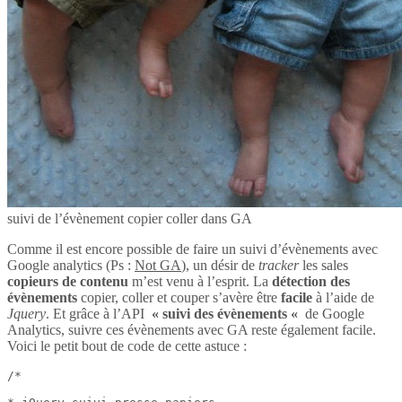
suivi de l’évènement copier coller dans GA
Comme il est encore possible de faire un suivi d’évènements avec
Google analytics (Ps :
Not GA
), un désir de
tracker
les sales
copieurs de contenu
m’est venu à l’esprit. La
détection des
évènements
copier, coller et couper s’avère être
facile
à l’aide de
Jquery
. Et grâce à l’API
« suivi des évènements «
de Google
Analytics, suivre ces évènements avec GA reste également facile.
Voici le petit bout de code de cette astuce :
/*
