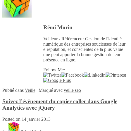
Rémi Morin
Veilleur - Référenceur Gestion de l'identité
numérique des entreprises soucieuses de leur
e-reputation, et conscientes de la plus-value
que peut apporter la bonne gestion de leur
présence en ligne.
Follow Me:
Publié
dans
Veille
|
Marqué avec
veille seo
Suivez l’évènement du copier coller dans Google
Analytics avec jQuery
Posted on
14 janvier 2013