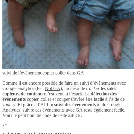
suivi de l’évènement copier coller dans GA
Comme il est encore possible de faire un suivi d’évènements avec
Google analytics (Ps :
Not GA
), un désir de
tracker
les sales
copieurs de contenu
m’est venu à l’esprit. La
détection des
évènements
copier, coller et couper s’avère être
facile
à l’aide de
Jquery
. Et grâce à l’API
« suivi des évènements «
de Google
Analytics, suivre ces évènements avec GA reste également facile.
Voici le petit bout de code de cette astuce :
/*
