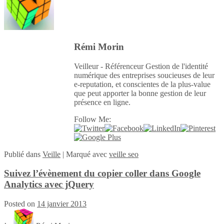
Rémi Morin
Veilleur - Référenceur Gestion de l'identité
numérique des entreprises soucieuses de leur
e-reputation, et conscientes de la plus-value
que peut apporter la bonne gestion de leur
présence en ligne.
Follow Me:
Publié
dans
Veille
|
Marqué avec
veille seo
Suivez l’évènement du copier coller dans Google
Analytics avec jQuery
Posted on
14 janvier 2013