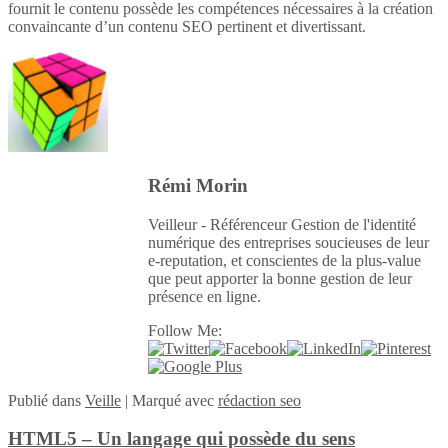
fournit le contenu possède les compétences nécessaires à la création
convaincante d’un contenu SEO pertinent et divertissant.
Rémi Morin
Veilleur - Référenceur Gestion de l'identité
numérique des entreprises soucieuses de leur
e-reputation, et conscientes de la plus-value
que peut apporter la bonne gestion de leur
présence en ligne.
Follow Me:
Publié
dans
Veille
|
Marqué avec
rédaction seo
HTML5 – Un langage qui possède du sens