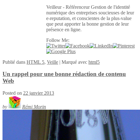
Veilleur - Référenceur Gestion de l'identité
numérique des entreprises soucieuses de leur
e-reputation, et conscientes de la plus-value
que peut apporter la bonne gestion de leur
présence en ligne.
Follow Me:
Publié
dans
HTML 5
,
Veille
|
Marqué avec
html5
Un rappel pour une bonne rédaction de contenu
Web
Posted on
22 janvier 2013
by
Rémi Morin