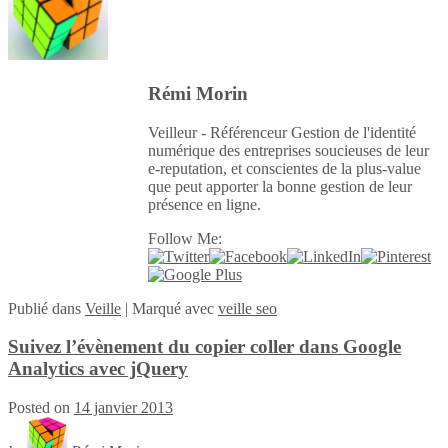
Rémi Morin
Veilleur - Référenceur Gestion de l'identité
numérique des entreprises soucieuses de leur
e-reputation, et conscientes de la plus-value
que peut apporter la bonne gestion de leur
présence en ligne.
Follow Me:
Publié
dans
Veille
|
Marqué avec
veille seo
Suivez l’évènement du copier coller dans Google
Analytics avec jQuery
Posted on
14 janvier 2013