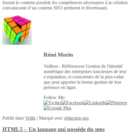
fournit le contenu possède les compétences nécessaires à la création
convaincante d’un contenu SEO pertinent et divertissant.
Rémi Morin
Veilleur - Référenceur Gestion de l'identité
numérique des entreprises soucieuses de leur
e-reputation, et conscientes de la plus-value
que peut apporter la bonne gestion de leur
présence en ligne.
Follow Me:
Publié
dans
Veille
|
Marqué avec
rédaction seo
HTML5 – Un langage qui possède du sens