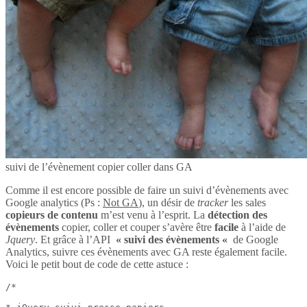
suivi de l’évènement copier coller dans GA
Comme il est encore possible de faire un suivi d’évènements avec
Google analytics (Ps :
Not GA
), un désir de
tracker
les sales
copieurs de contenu
m’est venu à l’esprit. La
détection des
évènements
copier, coller et couper s’avère être
facile
à l’aide de
Jquery
. Et grâce à l’API
« suivi des évènements «
de Google
Analytics, suivre ces évènements avec GA reste également facile.
Voici le petit bout de code de cette astuce :
/*
