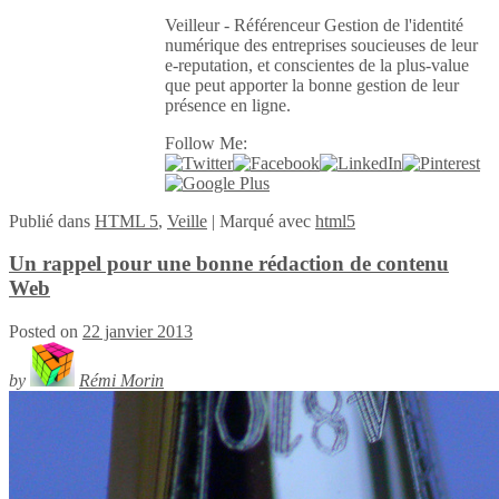
Veilleur - Référenceur Gestion de l'identité
numérique des entreprises soucieuses de leur
e-reputation, et conscientes de la plus-value
que peut apporter la bonne gestion de leur
présence en ligne.
Follow Me:
Publié
dans
HTML 5
,
Veille
|
Marqué avec
html5
Un rappel pour une bonne rédaction de contenu
Web
Posted on
22 janvier 2013
by
Rémi Morin