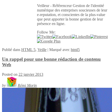
Veilleur - Référenceur Gestion de l'identité
numérique des entreprises soucieuses de leur
e-reputation, et conscientes de la plus-value
que peut apporter la bonne gestion de leur
présence en ligne.
Follow Me:
Publié
dans
HTML 5
,
Veille
|
Marqué avec
html5
Un rappel pour une bonne rédaction de contenu
Web
Posted on
22 janvier 2013
by
Rémi Morin