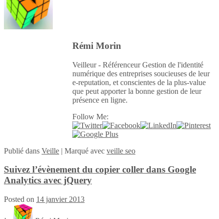
Rémi Morin
Veilleur - Référenceur Gestion de l'identité
numérique des entreprises soucieuses de leur
e-reputation, et conscientes de la plus-value
que peut apporter la bonne gestion de leur
présence en ligne.
Follow Me:
Publié
dans
Veille
|
Marqué avec
veille seo
Suivez l’évènement du copier coller dans Google
Analytics avec jQuery
Posted on
14 janvier 2013