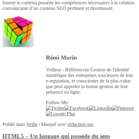
fournit le contenu possède les compétences nécessaires à la création
convaincante d’un contenu SEO pertinent et divertissant.
Rémi Morin
Veilleur - Référenceur Gestion de l'identité
numérique des entreprises soucieuses de leur
e-reputation, et conscientes de la plus-value
que peut apporter la bonne gestion de leur
présence en ligne.
Follow Me:
Publié
dans
Veille
|
Marqué avec
rédaction seo
HTML5 – Un langage qui possède du sens