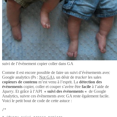
suivi de l’évènement copier coller dans GA
Comme il est encore possible de faire un suivi d’évènements avec
Google analytics (Ps :
Not GA
), un désir de
tracker
les sales
copieurs de contenu
m’est venu à l’esprit. La
détection des
évènements
copier, coller et couper s’avère être
facile
à l’aide de
Jquery
. Et grâce à l’API
« suivi des évènements «
de Google
Analytics, suivre ces évènements avec GA reste également facile.
Voici le petit bout de code de cette astuce :
/*
