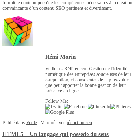
fournit le contenu possède les compétences nécessaires à la création
convaincante d’un contenu SEO pertinent et divertissant.
Rémi Morin
Veilleur - Référenceur Gestion de l'identité
numérique des entreprises soucieuses de leur
e-reputation, et conscientes de la plus-value
que peut apporter la bonne gestion de leur
présence en ligne.
Follow Me:
Publié
dans
Veille
|
Marqué avec
rédaction seo
HTML5 – Un langage qui possède du sens