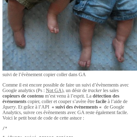
suivi de l’évènement copier coller dans GA
Comme il est encore possible de faire un suivi d’évènements avec
Google analytics (Ps :
Not GA
), un désir de
tracker
les sales
copieurs de contenu
m’est venu à l’esprit. La
détection des
évènements
copier, coller et couper s’avère être
facile
à l’aide de
Jquery
. Et grâce à l’API
« suivi des évènements «
de Google
Analytics, suivre ces évènements avec GA reste également facile.
Voici le petit bout de code de cette astuce :
/*
