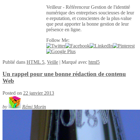
Veilleur - Référenceur Gestion de l'identité
numérique des entreprises soucieuses de leur
e-reputation, et conscientes de la plus-value
que peut apporter la bonne gestion de leur
présence en ligne.
Follow Me:
Publié
dans
HTML 5
,
Veille
|
Marqué avec
html5
Un rappel pour une bonne rédaction de contenu
Web
Posted on
22 janvier 2013
by
Rémi Morin