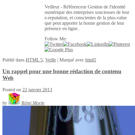
Veilleur - Référenceur Gestion de l'identité
numérique des entreprises soucieuses de leur
e-reputation, et conscientes de la plus-value
que peut apporter la bonne gestion de leur
présence en ligne.
Follow Me:
Publié
dans
HTML 5
,
Veille
|
Marqué avec
html5
Un rappel pour une bonne rédaction de contenu
Web
Posted on
22 janvier 2013
by
Rémi Morin