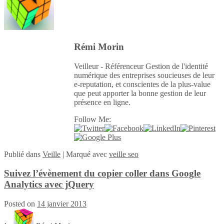
Rémi Morin
Veilleur - Référenceur Gestion de l'identité
numérique des entreprises soucieuses de leur
e-reputation, et conscientes de la plus-value
que peut apporter la bonne gestion de leur
présence en ligne.
Follow Me:
Publié
dans
Veille
|
Marqué avec
veille seo
Suivez l’évènement du copier coller dans Google
Analytics avec jQuery
Posted on
14 janvier 2013