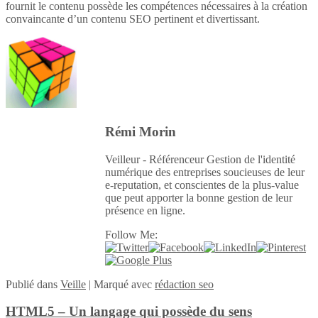
fournit le contenu possède les compétences nécessaires à la création
convaincante d’un contenu SEO pertinent et divertissant.
Rémi Morin
Veilleur - Référenceur Gestion de l'identité
numérique des entreprises soucieuses de leur
e-reputation, et conscientes de la plus-value
que peut apporter la bonne gestion de leur
présence en ligne.
Follow Me:
Publié
dans
Veille
|
Marqué avec
rédaction seo
HTML5 – Un langage qui possède du sens