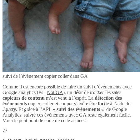
suivi de l’évènement copier coller dans GA
Comme il est encore possible de faire un suivi d’évènements avec
Google analytics (Ps :
Not GA
), un désir de
tracker
les sales
copieurs de contenu
m’est venu à l’esprit. La
détection des
évènements
copier, coller et couper s’avère être
facile
à l’aide de
Jquery
. Et grâce à l’API
« suivi des évènements «
de Google
Analytics, suivre ces évènements avec GA reste également facile.
Voici le petit bout de code de cette astuce :
/*
