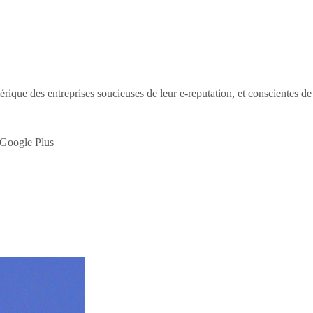
érique des entreprises soucieuses de leur e-reputation, et conscientes d