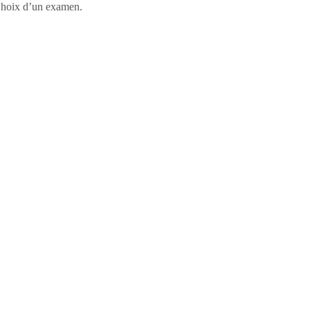
, Choix d’un examen.