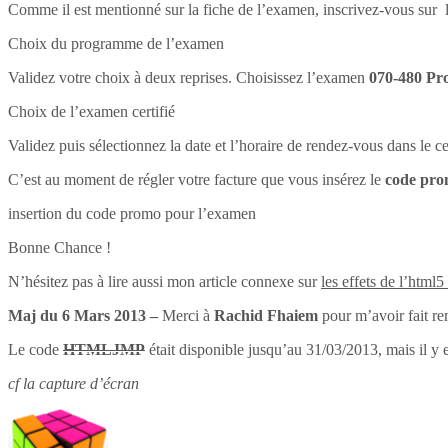
Comme il est mentionné sur la fiche de l’examen, inscrivez-vous sur l
Choix du programme de l’examen
Validez votre choix à deux reprises. Choisissez l’examen
070-480 Pr
Choix de l’examen certifié
Validez puis sélectionnez la date et l’horaire de rendez-vous dans le 
C’est au moment de régler votre facture que vous insérez le
code pr
insertion du code promo pour l’examen
Bonne Chance !
N’hésitez pas à lire aussi mon article connexe sur
les effets de l’html5
Maj du 6 Mars 2013 –
Merci à
Rachid Fhaiem
pour m’avoir fait re
Le code
HTMLJMP
était disponible jusqu’au 31/03/2013, mais il y 
cf la capture d’écran