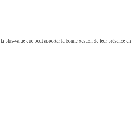
e la plus-value que peut apporter la bonne gestion de leur présence en