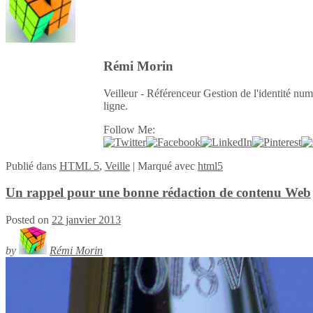
Rémi Morin
Veilleur - Référenceur Gestion de l'identité num
ligne.
Follow Me:
Publié
dans
HTML 5
,
Veille
|
Marqué avec
html5
Un rappel pour une bonne rédaction de contenu Web
Posted on
22 janvier 2013
by
Rémi Morin